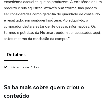
experiência daqueles que os produzem. A existência de um
produto e sua aquisição, através plataforma, não podem
ser consideradas como garantia de qualidade de conteúdo
e resultado, em qualquer hipótese. Ao adquiri-lo, o
comprador declara estar ciente dessas informações. Os
termos e políticas da Hotmart podem ser acessados aqui,
antes mesmo da conclusão da compra."
Detalhes
Garantia de 7 dias
Saiba mais sobre quem criou o
conteúdo