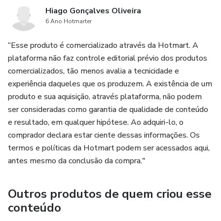
Hiago Gonçalves Oliveira
6 Ano Hotmarter
“Esse produto é comercializado através da Hotmart. A
plataforma não faz controle editorial prévio dos produtos
comercializados, tão menos avalia a tecnicidade e
experiência daqueles que os produzem. A existência de um
produto e sua aquisição, através plataforma, não podem
ser consideradas como garantia de qualidade de conteúdo
e resultado, em qualquer hipótese. Ao adquiri-lo, o
comprador declara estar ciente dessas informações. Os
termos e políticas da Hotmart podem ser acessados aqui,
antes mesmo da conclusão da compra."
Outros produtos de quem criou esse
conteúdo