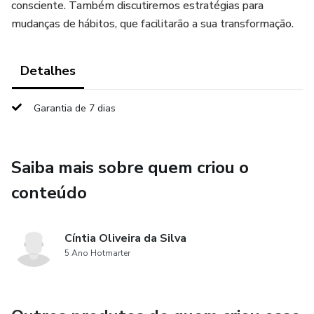
consciente. Também discutiremos estratégias para
mudanças de hábitos, que facilitarão a sua transformação.
Detalhes
Garantia de 7 dias
Saiba mais sobre quem criou o
conteúdo
Cíntia Oliveira da Silva
5 Ano Hotmarter