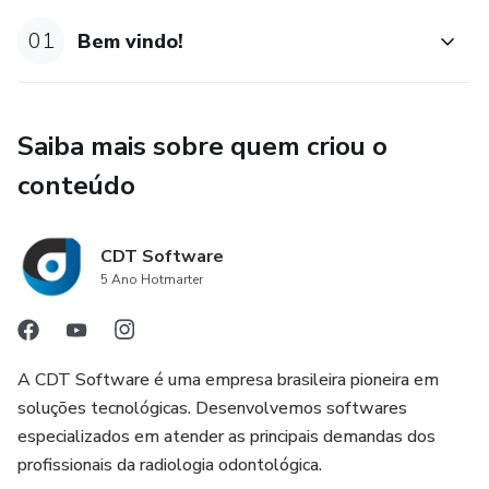
01
Bem vindo!
Saiba mais sobre quem criou o
conteúdo
CDT Software
5 Ano Hotmarter
A CDT Software é uma empresa brasileira pioneira em
soluções tecnológicas. Desenvolvemos softwares
especializados em atender as principais demandas dos
profissionais da radiologia odontológica.