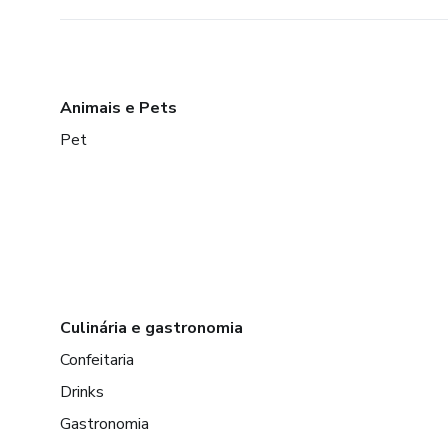
Animais e Pets
Pet
Culinária e gastronomia
Confeitaria
Drinks
Gastronomia