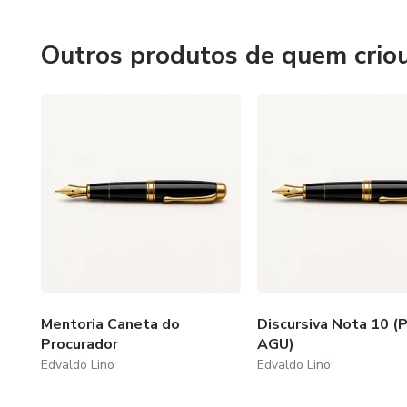
Outros produtos de quem crio
Mentoria Caneta do
Discursiva Nota 10 (
Procurador
AGU)
Edvaldo Lino
Edvaldo Lino