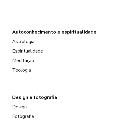
Autoconhecimento e espiritualidade
Astrologia
Espiritualidade
Meditação
Teologia
Design e fotografia
Design
Fotografia