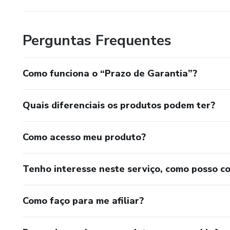
Perguntas Frequentes
Como funciona o “Prazo de Garantia”?
Quais diferenciais os produtos podem ter?
Como acesso meu produto?
Tenho interesse neste serviço, como posso c
Como faço para me afiliar?