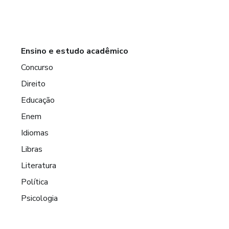
Ensino e estudo acadêmico
Concurso
Direito
Educação
Enem
Idiomas
Libras
Literatura
Política
Psicologia