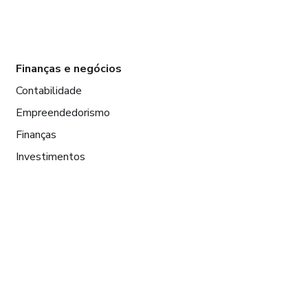
Finanças e negócios
Contabilidade
Empreendedorismo
Finanças
Investimentos