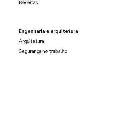
Receitas
Engenharia e arquitetura
Arquitetura
Segurança no trabalho