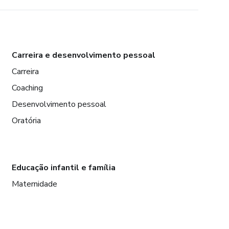
Carreira e desenvolvimento pessoal
Carreira
Coaching
Desenvolvimento pessoal
Oratória
Educação infantil e família
Maternidade