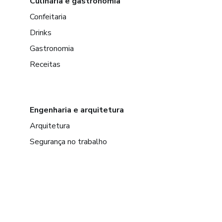
Culinária e gastronomia
Confeitaria
Drinks
Gastronomia
Receitas
Engenharia e arquitetura
Arquitetura
Segurança no trabalho