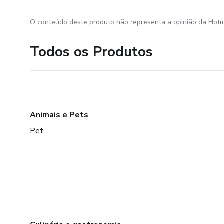
O conteúdo deste produto não representa a opinião da Hotm
Todos os Produtos
Animais e Pets
Pet