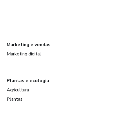
Marketing e vendas
Marketing digital
Plantas e ecologia
Agricultura
Plantas