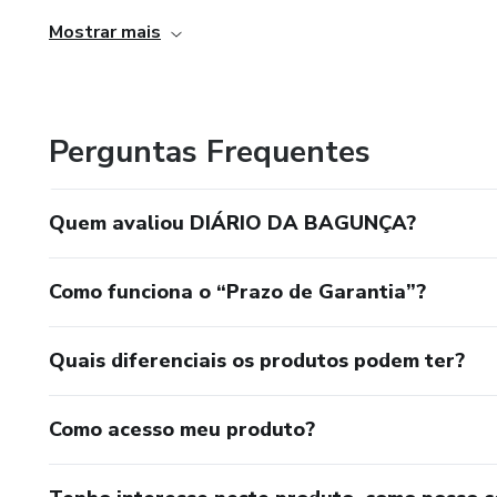
Mostrar mais
Perguntas Frequentes
Quem avaliou DIÁRIO DA BAGUNÇA?
Como funciona o “Prazo de Garantia”?
Quais diferenciais os produtos podem ter?
Como acesso meu produto?