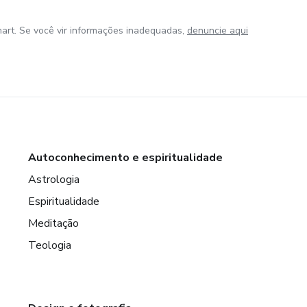
art. Se você vir informações inadequadas,
denuncie aqui
Autoconhecimento e espiritualidade
Astrologia
Espiritualidade
Meditação
Teologia