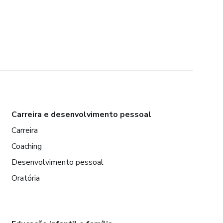
Carreira e desenvolvimento pessoal
Carreira
Coaching
Desenvolvimento pessoal
Oratória