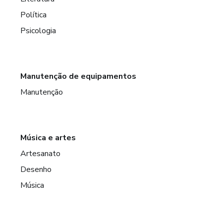
Política
Psicologia
Manutenção de equipamentos
Manutenção
Música e artes
Artesanato
Desenho
Música