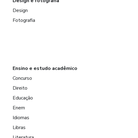
Design e fotografia
Design
Fotografia
Ensino e estudo acadêmico
Concurso
Direito
Educação
Enem
Idiomas
Libras
Literatura