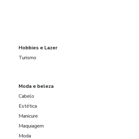
Hobbies e Lazer
Turismo
Moda e beleza
Cabelo
Estética
Manicure
Maquiagem
Moda