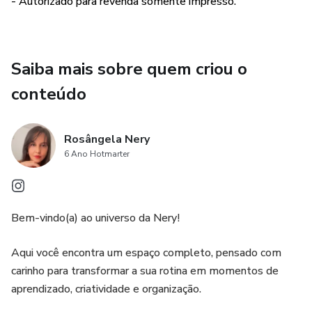
- Autorizado para revenda somente impresso.
Saiba mais sobre quem criou o
conteúdo
Rosângela Nery
6 Ano Hotmarter
Bem-vindo(a) ao universo da Nery!
Aqui você encontra um espaço completo, pensado com
carinho para transformar a sua rotina em momentos de
aprendizado, criatividade e organização.