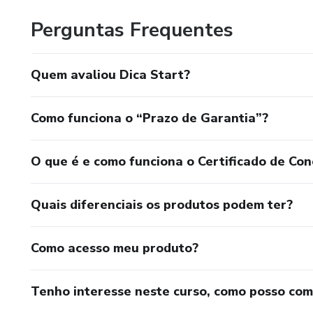
Perguntas Frequentes
Quem avaliou Dica Start?
Como funciona o “Prazo de Garantia”?
O que é e como funciona o Certificado de Con
Quais diferenciais os produtos podem ter?
Como acesso meu produto?
Tenho interesse neste curso, como posso co