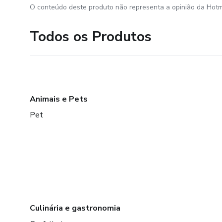
O conteúdo deste produto não representa a opinião da Hotm
Todos os Produtos
Animais e Pets
Pet
Culinária e gastronomia