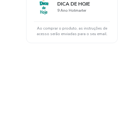
DICA DE HOJE
9 Ano Hotmarter
Ao comprar o produto, as instruções de
acesso serão enviadas para o seu email.