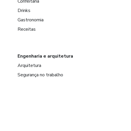
Confeitaria
Drinks
Gastronomia
Receitas
Engenharia e arquitetura
Arquitetura
Segurança no trabalho