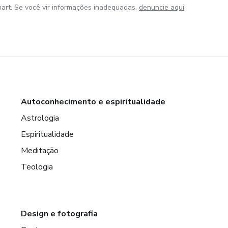
art. Se você vir informações inadequadas,
denuncie aqui
Autoconhecimento e espiritualidade
Astrologia
Espiritualidade
Meditação
Teologia
Design e fotografia