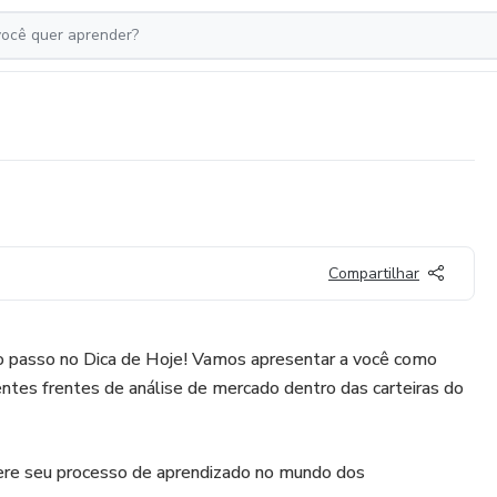
Compartilhar
ro passo no Dica de Hoje! Vamos apresentar a você como
ntes frentes de análise de mercado dentro das carteiras do
elere seu processo de aprendizado no mundo dos