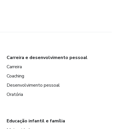
Carreira e desenvolvimento pessoal
Carreira
Coaching
Desenvolvimento pessoal
Oratória
Educação infantil e família