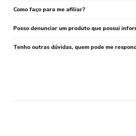
Como faço para me afiliar?
Posso denunciar um produto que possui info
Tenho outras dúvidas, quem pode me respond