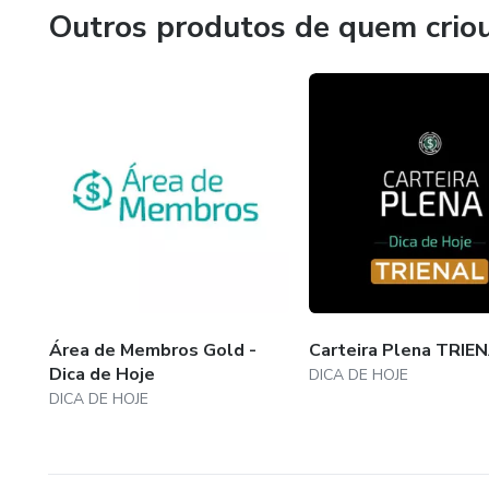
Outros produtos de quem crio
Área de Membros Gold -
Carteira Plena TRIEN
Dica de Hoje
DICA DE HOJE
DICA DE HOJE