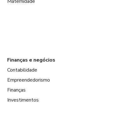
Maternidade
Finanças e negócios
Contabilidade
Empreendedorismo
Finanças
Investimentos