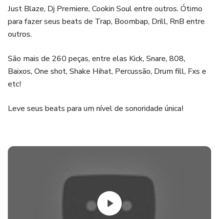
Just Blaze, Dj Premiere, Cookin Soul entre outros. Ótimo
para fazer seus beats de Trap, Boombap, Drill, RnB entre
outros.
São mais de 260 peças, entre elas Kick, Snare, 808,
Baixos, One shot, Shake Hihat, Percussão, Drum fill, Fxs e
etc!
Leve seus beats para um nível de sonoridade única!