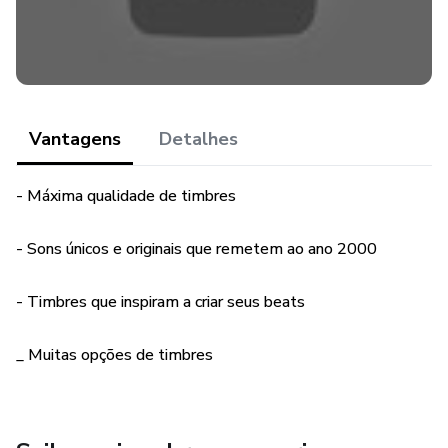
Vantagens
Detalhes
- Máxima qualidade de timbres
- Sons únicos e originais que remetem ao ano 2000
- Timbres que inspiram a criar seus beats
_ Muitas opções de timbres