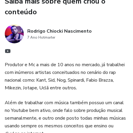
Saiba mais sobre quem criou o
conteúdo
Rodrigo Chiocki Nascimento
7 Ano Hotmarter
Produtor e Mc a mais de 10 anos no mercado, já trabalhei
com inúmeros artistas conceituados no cenário do rap
nacional como: Kant, Sid, Nog, Spinardi, Fabio Brazza,
Mikezin, Jotape, Uclã entre outros.
Além de trabalhar com música também possuo um canal
no Youtube bem ativo, onde falo sobre produção musical
semanalmente, e outro onde posto todas minhas músicas
usando sempre os mesmos conceitos que ensino ou