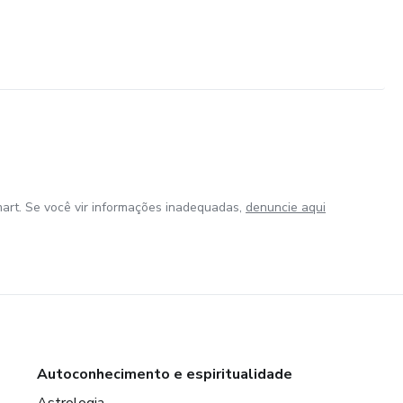
art. Se você vir informações inadequadas,
denuncie aqui
Autoconhecimento e espiritualidade