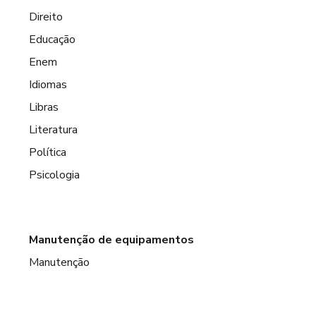
Direito
Educação
Enem
Idiomas
Libras
Literatura
Política
Psicologia
Manutenção de equipamentos
Manutenção