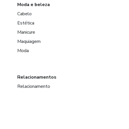
Moda e beleza
Cabelo
Estética
Manicure
Maquiagem
Moda
Relacionamentos
Relacionamento