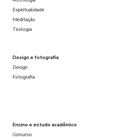
Astrologia
Espiritualidade
Meditação
Teologia
Design e fotografia
Design
Fotografia
Ensino e estudo acadêmico
Concurso