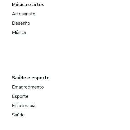
Música e artes
Artesanato
Desenho
Música
Saúde e esporte
Emagrecimento
Esporte
Fisioterapia
Saúde