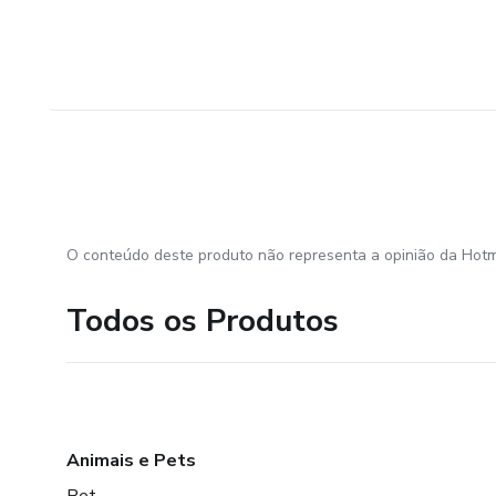
O conteúdo deste produto não representa a opinião da Hotm
Todos os Produtos
Animais e Pets