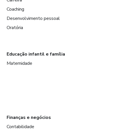
Carreira
Coaching
Desenvolvimento pessoal
Oratória
Educação infantil e família
Maternidade
Finanças e negócios
Contabilidade