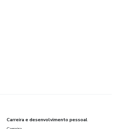
Carreira e desenvolvimento pessoal