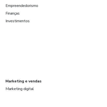
Empreendedorismo
Finanças
Investimentos
Marketing e vendas
Marketing digital