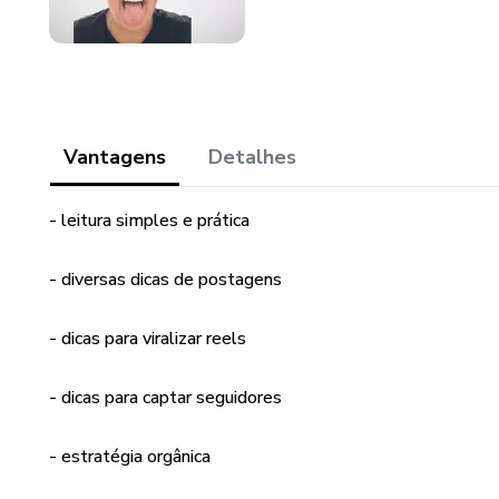
Vantagens
Detalhes
- leitura simples e prática
- diversas dicas de postagens
- dicas para viralizar reels
- dicas para captar seguidores
- estratégia orgânica