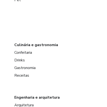
Pet
Culinária e gastronomia
Confeitaria
Drinks
Gastronomia
Receitas
Engenharia e arquitetura
Arquitetura