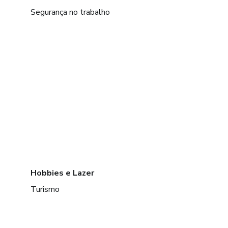
Segurança no trabalho
Hobbies e Lazer
Turismo