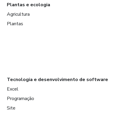
Plantas e ecologia
Agricultura
Plantas
Tecnologia e desenvolvimento de software
Excel
Programação
Site