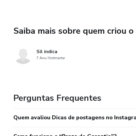
Saiba mais sobre quem criou o
Sil indica
7 Ano Hotmarter
Perguntas Frequentes
Quem avaliou Dicas de postagens no Instagra