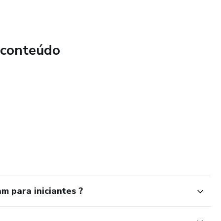
 conteúdo
m para iniciantes ?