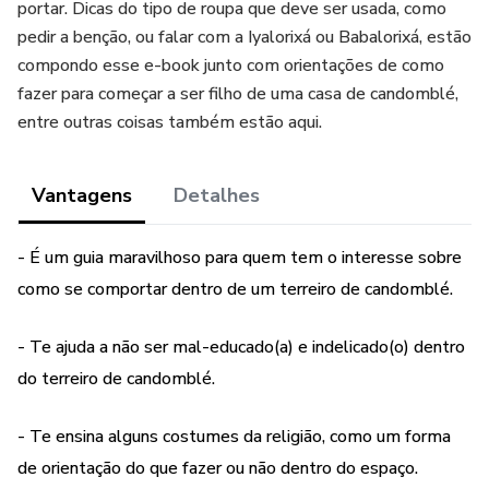
portar. Dicas do tipo de roupa que deve ser usada, como
pedir a benção, ou falar com a Iyalorixá ou Babalorixá, estão
compondo esse e-book junto com orientações de como
fazer para começar a ser filho de uma casa de candomblé,
entre outras coisas também estão aqui.
Vantagens
Detalhes
- É um guia maravilhoso para quem tem o interesse sobre
como se comportar dentro de um terreiro de candomblé.
- Te ajuda a não ser mal-educado(a) e indelicado(o) dentro
do terreiro de candomblé.
- Te ensina alguns costumes da religião, como um forma
de orientação do que fazer ou não dentro do espaço.