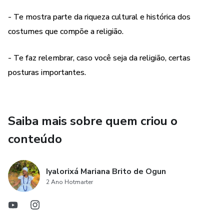
- Te mostra parte da riqueza cultural e histórica dos
costumes que compõe a religião.
- Te faz relembrar, caso você seja da religião, certas
posturas importantes.
Saiba mais sobre quem criou o
conteúdo
Iyalorixá Mariana Brito de Ogun
2 Ano Hotmarter