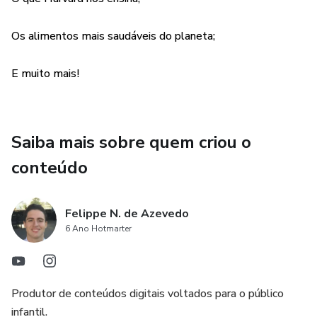
Os alimentos mais saudáveis do planeta;
E muito mais!
Saiba mais sobre quem criou o
conteúdo
Felippe N. de Azevedo
6 Ano Hotmarter
Produtor de conteúdos digitais voltados para o público
infantil.