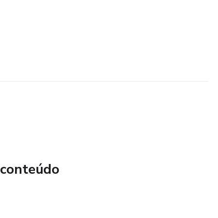
 conteúdo