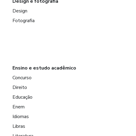
Design e fotografia
Design
Fotografia
Ensino e estudo acadêmico
Concurso
Direito
Educação
Enem
Idiomas
Libras
Literatura