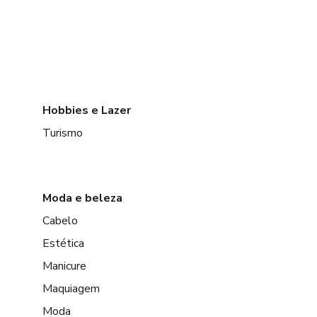
Hobbies e Lazer
Turismo
Moda e beleza
Cabelo
Estética
Manicure
Maquiagem
Moda