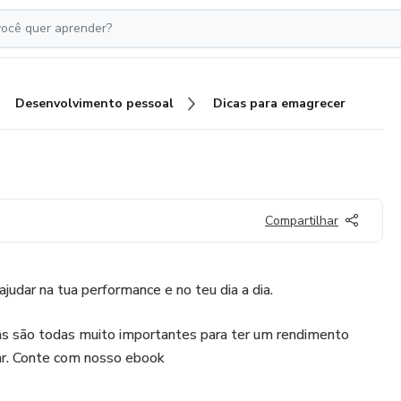
Desenvolvimento pessoal
Dicas para emagrecer
Compartilhar
judar na tua performance e no teu dia a dia.
as são todas muito importantes para ter um rendimento
. Conte com nosso ebook