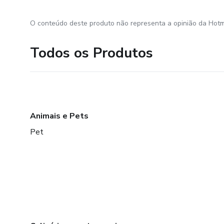
O conteúdo deste produto não representa a opinião da Hotm
Todos os Produtos
Animais e Pets
Pet