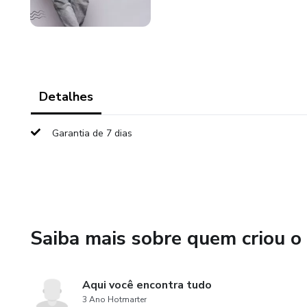
Detalhes
Garantia de 7 dias
Saiba mais sobre quem criou o
Aqui você encontra tudo
3 Ano Hotmarter