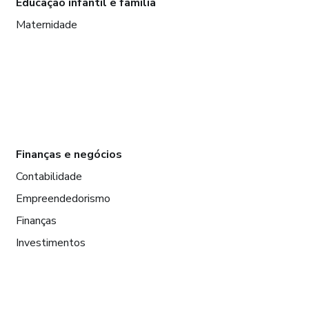
Educação infantil e família
Maternidade
Finanças e negócios
Contabilidade
Empreendedorismo
Finanças
Investimentos