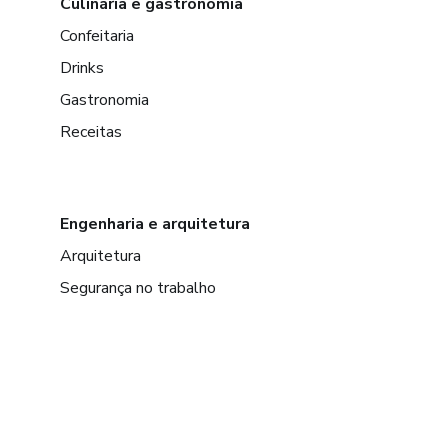
Culinária e gastronomia
Confeitaria
Drinks
Gastronomia
Receitas
Engenharia e arquitetura
Arquitetura
Segurança no trabalho