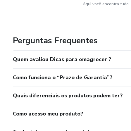
Aqui você encontra tudo
Perguntas Frequentes
Quem avaliou Dicas para emagrecer ?
Como funciona o “Prazo de Garantia”?
Quais diferenciais os produtos podem ter?
Como acesso meu produto?