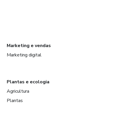
Marketing e vendas
Marketing digital
Plantas e ecologia
Agricultura
Plantas