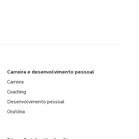
Carreira e desenvolvimento pessoal
Carreira
Coaching
Desenvolvimento pessoal
Oratória