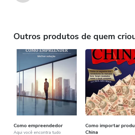
Outros produtos de quem crio
Como empreendedor
Como importar produ
China
Aqui você encontra tudo