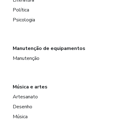
Política
Psicologia
Manutenção de equipamentos
Manutenção
Música e artes
Artesanato
Desenho
Música