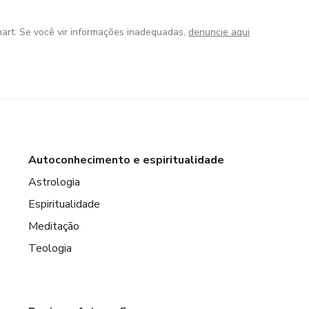
art. Se você vir informações inadequadas,
denuncie aqui
Autoconhecimento e espiritualidade
Astrologia
Espiritualidade
Meditação
Teologia