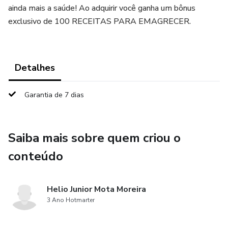
ainda mais a saúde! Ao adquirir você ganha um bônus
exclusivo de 100 RECEITAS PARA EMAGRECER.
Detalhes
Garantia de 7 dias
Saiba mais sobre quem criou o
conteúdo
Helio Junior Mota Moreira
3 Ano Hotmarter