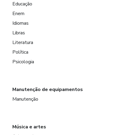
Educação
Enem
Idiomas
Libras
Literatura
Política
Psicologia
Manutenção de equipamentos
Manutenção
Música e artes