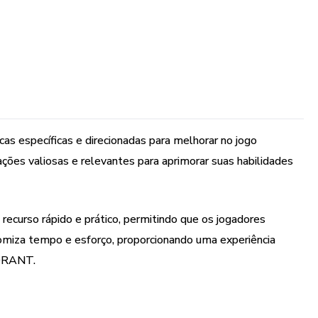
cas específicas e direcionadas para melhorar no jogo
es valiosas e relevantes para aprimorar suas habilidades
 recurso rápido e prático, permitindo que os jogadores
nomiza tempo e esforço, proporcionando uma experiência
LORANT.