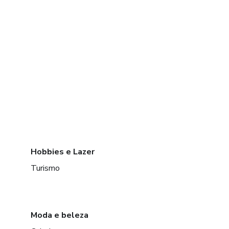
Hobbies e Lazer
Turismo
Moda e beleza