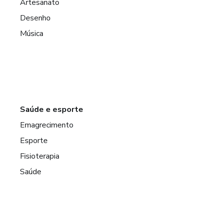
Artesanato
Desenho
Música
Saúde e esporte
Emagrecimento
Esporte
Fisioterapia
Saúde