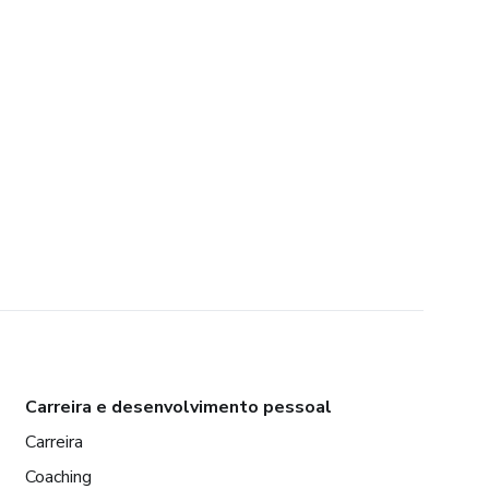
Carreira e desenvolvimento pessoal
Carreira
Coaching