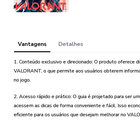
Vantagens
Detalhes
1. Conteúdo exclusivo e direcionado: O produto oferece di
VALORANT, o que permite aos usuários obterem informaçõ
no jogo.
2. Acesso rápido e prático: O guia é projetado para ser um
acessem as dicas de forma conveniente e fácil. Isso eco
eficiente para os usuários que desejam melhorar no VA