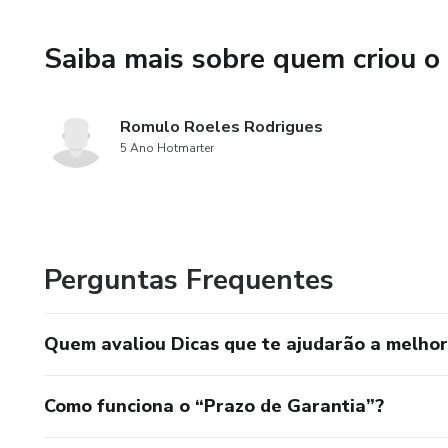
Saiba mais sobre quem criou o
Romulo Roeles Rodrigues
5 Ano Hotmarter
Perguntas Frequentes
Quem avaliou Dicas que te ajudarão a melh
Como funciona o “Prazo de Garantia”?