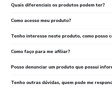
Quais diferenciais os produtos podem ter?
Como acesso meu produto?
Tenho interesse neste produto, como posso 
Como faço para me afiliar?
Posso denunciar um produto que possui info
Tenho outras dúvidas, quem pode me respond