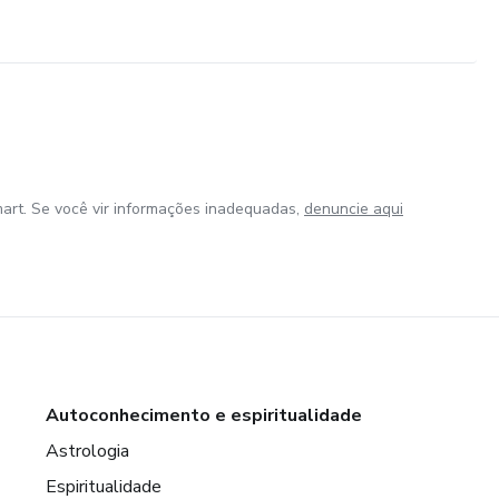
art. Se você vir informações inadequadas,
denuncie aqui
Autoconhecimento e espiritualidade
Astrologia
Espiritualidade