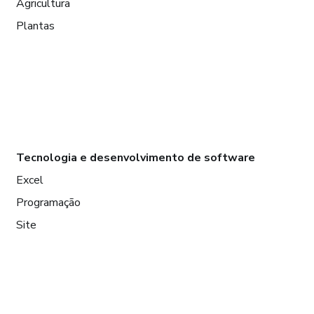
Agricultura
Plantas
Tecnologia e desenvolvimento de software
Excel
Programação
Site