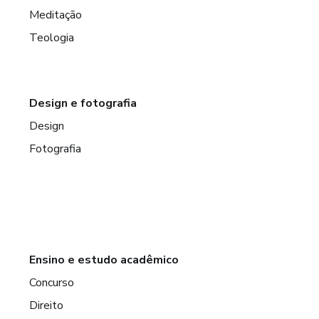
Meditação
Teologia
Design e fotografia
Design
Fotografia
Ensino e estudo acadêmico
Concurso
Direito