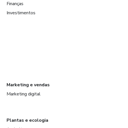
Finanças
Investimentos
Marketing e vendas
Marketing digital
Plantas e ecologia