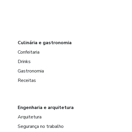
Culinária e gastronomia
Confeitaria
Drinks
Gastronomia
Receitas
Engenharia e arquitetura
Arquitetura
Segurança no trabalho