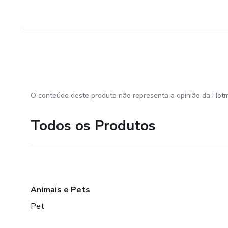
O conteúdo deste produto não representa a opinião da Hotm
Todos os Produtos
Animais e Pets
Pet