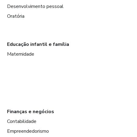
Desenvolvimento pessoal
Oratória
Educação infantil e família
Maternidade
Finanças e negócios
Contabilidade
Empreendedorismo