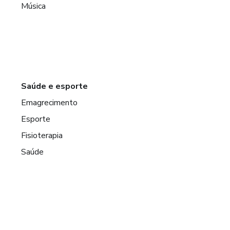
Música
Saúde e esporte
Emagrecimento
Esporte
Fisioterapia
Saúde