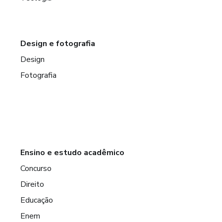
Design e fotografia
Design
Fotografia
Ensino e estudo acadêmico
Concurso
Direito
Educação
Enem