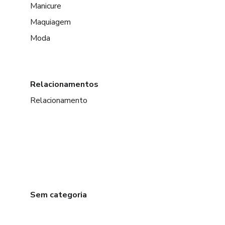
Manicure
Maquiagem
Moda
Relacionamentos
Relacionamento
Sem categoria