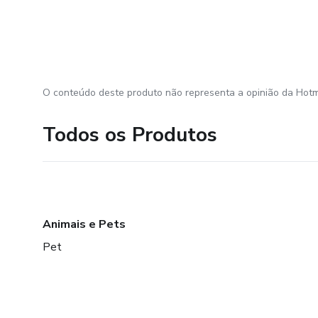
O conteúdo deste produto não representa a opinião da Hotm
Todos os Produtos
Animais e Pets
Pet