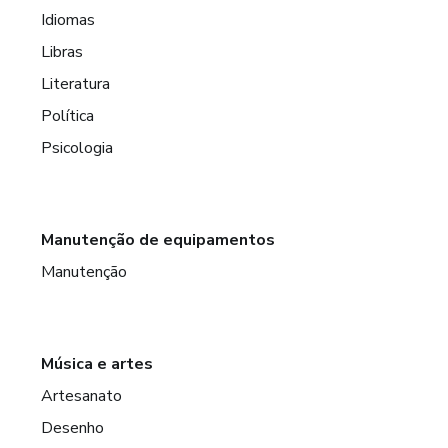
Idiomas
Libras
Literatura
Política
Psicologia
Manutenção de equipamentos
Manutenção
Música e artes
Artesanato
Desenho