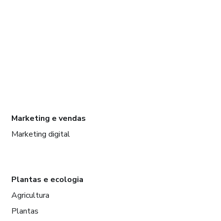
Marketing e vendas
Marketing digital
Plantas e ecologia
Agricultura
Plantas