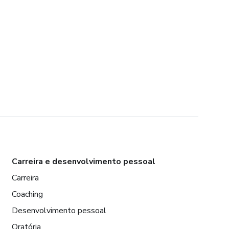
Carreira e desenvolvimento pessoal
Carreira
Coaching
Desenvolvimento pessoal
Oratória