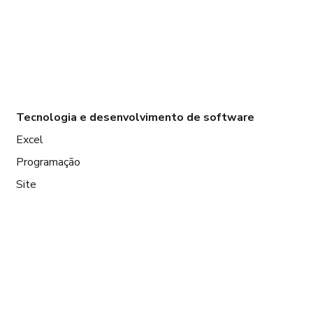
Tecnologia e desenvolvimento de software
Excel
Programação
Site