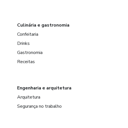
Culinária e gastronomia
Confeitaria
Drinks
Gastronomia
Receitas
Engenharia e arquitetura
Arquitetura
Segurança no trabalho