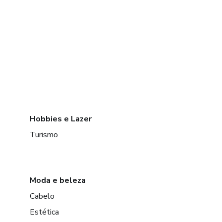
Hobbies e Lazer
Turismo
Moda e beleza
Cabelo
Estética