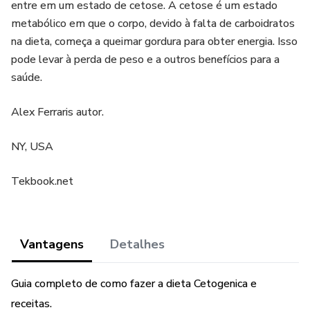
entre em um estado de cetose. A cetose é um estado
metabólico em que o corpo, devido à falta de carboidratos
na dieta, começa a queimar gordura para obter energia. Isso
pode levar à perda de peso e a outros benefícios para a
saúde.
Alex Ferraris autor.
NY, USA
Tekbook.net
Vantagens
Detalhes
Guia completo de como fazer a dieta Cetogenica e
receitas.