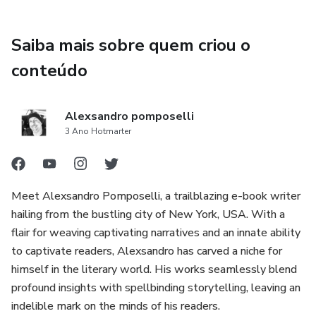
Saiba mais sobre quem criou o
conteúdo
Alexsandro pomposelli
3 Ano Hotmarter
Meet Alexsandro Pomposelli, a trailblazing e-book writer
hailing from the bustling city of New York, USA. With a
flair for weaving captivating narratives and an innate ability
to captivate readers, Alexsandro has carved a niche for
himself in the literary world. His works seamlessly blend
profound insights with spellbinding storytelling, leaving an
indelible mark on the minds of his readers.