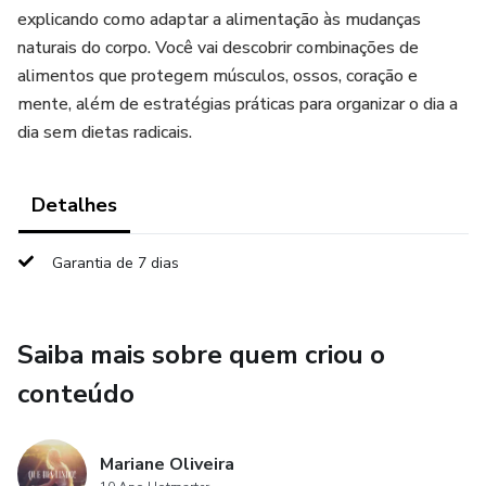
explicando como adaptar a alimentação às mudanças
naturais do corpo. Você vai descobrir combinações de
alimentos que protegem músculos, ossos, coração e
mente, além de estratégias práticas para organizar o dia a
dia sem dietas radicais.
Detalhes
Garantia de 7 dias
Saiba mais sobre quem criou o
conteúdo
Mariane Oliveira