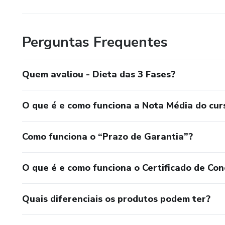
Perguntas Frequentes
Quem avaliou - Dieta das 3 Fases?
O que é e como funciona a Nota Média do cur
Como funciona o “Prazo de Garantia”?
O que é e como funciona o Certificado de Con
Quais diferenciais os produtos podem ter?