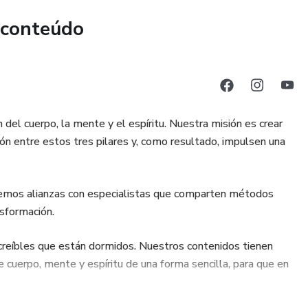
 conteúdo
 del cuerpo, la mente y el espíritu. Nuestra misión es crear
ón entre estos tres pilares y, como resultado, impulsen una
ecemos alianzas con especialistas que comparten métodos
sformación.
ncreíbles que están dormidos. Nuestros contenidos tienen
 cuerpo, mente y espíritu de una forma sencilla, para que en