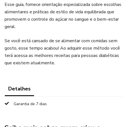
Esse guia, fornece orientação especializada sobre escolhas
alimentares e práticas de estilo de vida equilibrada que
promovem o controle do açúcar no sangue e o bem-estar
geral.
Se você está cansado de se alimentar com comidas sem
gosto, esse tempo acabou! Ao adquirir esse método você
terá acessa as melhores receitas para pessoas diabéticas
que existem atualmente.
Detalhes
Garantia de 7 dias