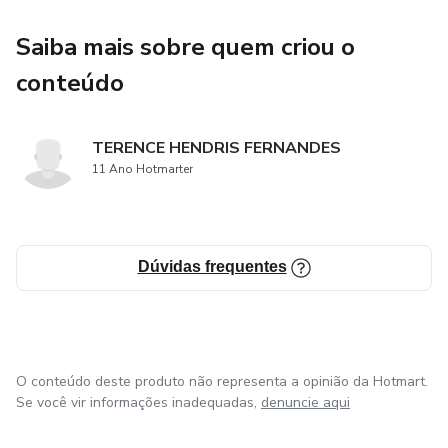
Saiba mais sobre quem criou o
conteúdo
TERENCE HENDRIS FERNANDES
11 Ano Hotmarter
Dúvidas frequentes
O conteúdo deste produto não representa a opinião da Hotmart.
Se você vir informações inadequadas,
denuncie aqui