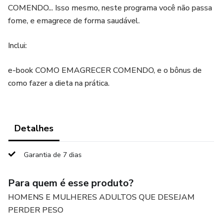
COMENDO... Isso mesmo, neste programa você não passa
fome, e emagrece de forma saudável.
Inclui:
e-book COMO EMAGRECER COMENDO, e o bônus de
como fazer a dieta na prática.
Detalhes
Garantia de 7 dias
Para quem é esse produto?
HOMENS E MULHERES ADULTOS QUE DESEJAM
PERDER PESO