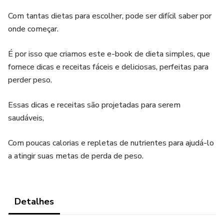
Com tantas dietas para escolher, pode ser difícil saber por
onde começar.
É por isso que criamos este e-book de dieta simples, que
fornece dicas e receitas fáceis e deliciosas, perfeitas para
perder peso.
Essas dicas e receitas são projetadas para serem
saudáveis,
Com poucas calorias e repletas de nutrientes para ajudá-lo
a atingir suas metas de perda de peso.
Detalhes