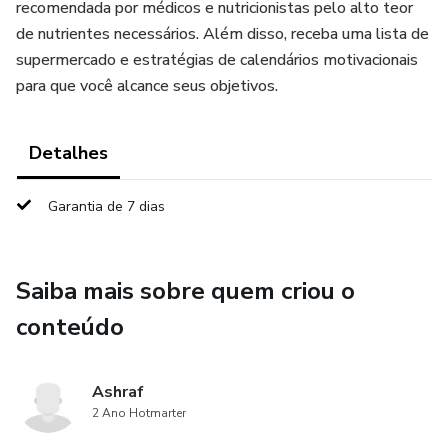
recomendada por médicos e nutricionistas pelo alto teor
de nutrientes necessários. Além disso, receba uma lista de
supermercado e estratégias de calendários motivacionais
para que você alcance seus objetivos.
Detalhes
Garantia de 7 dias
Saiba mais sobre quem criou o
conteúdo
Ashraf
2 Ano Hotmarter