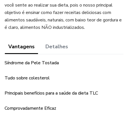
você sente ao realizar sua dieta, pois o nosso principal
objetivo é ensinar como fazer receitas deliciosas com
alimentos saudáveis, naturais, com baixo teor de gordura e
é claro, alimentos NÃO industrializados.
Vantagens
Detalhes
Síndrome da Pele Tostada
Tudo sobre colesterol
Principais benefícios para a saúde da dieta TLC
Comprovadamente Eficaz