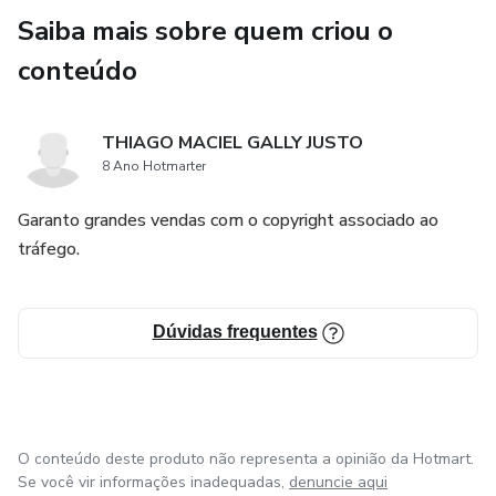
Saiba mais sobre quem criou o
conteúdo
THIAGO MACIEL GALLY JUSTO
8 Ano Hotmarter
Garanto grandes vendas com o copyright associado ao
tráfego.
Dúvidas frequentes
O conteúdo deste produto não representa a opinião da Hotmart.
Se você vir informações inadequadas,
denuncie aqui