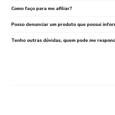
Como faço para me afiliar?
Posso denunciar um produto que possui info
Tenho outras dúvidas, quem pode me respond