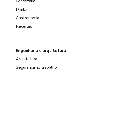
Confeitaria
Drinks
Gastronomia
Receitas
Engenharia e arquitetura
Arquitetura
Segurança no trabalho