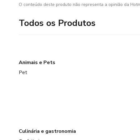
O conteúdo deste produto não representa a opinião da Hotm
Todos os Produtos
Animais e Pets
Pet
Culinária e gastronomia