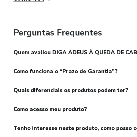
Perguntas Frequentes
Quem avaliou DIGA ADEUS À QUEDA DE CAB
Como funciona o “Prazo de Garantia”?
Quais diferenciais os produtos podem ter?
Como acesso meu produto?
Tenho interesse neste produto, como posso 