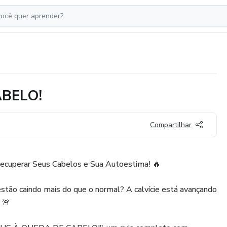
BELO!
Compartilhar
ecuperar Seus Cabelos e Sua Autoestima! 🔥
stão caindo mais do que o normal? A calvície está avançando
 🚨