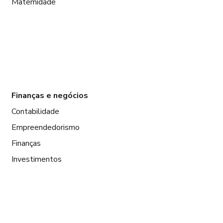
Maternidade
Finanças e negócios
Contabilidade
Empreendedorismo
Finanças
Investimentos