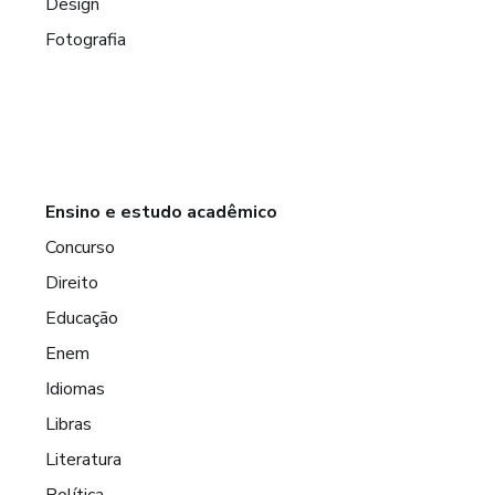
Design
Fotografia
Ensino e estudo acadêmico
Concurso
Direito
Educação
Enem
Idiomas
Libras
Literatura