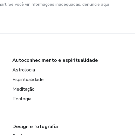
art. Se você vir informações inadequadas,
denuncie aqui
Autoconhecimento e espiritualidade
Astrologia
Espiritualidade
Meditação
Teologia
Design e fotografia