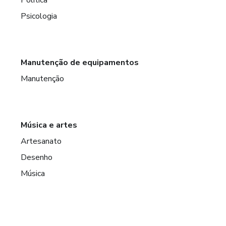
Política
Psicologia
Manutenção de equipamentos
Manutenção
Música e artes
Artesanato
Desenho
Música