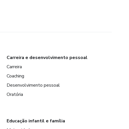
Carreira e desenvolvimento pessoal
Carreira
Coaching
Desenvolvimento pessoal
Oratória
Educação infantil e família