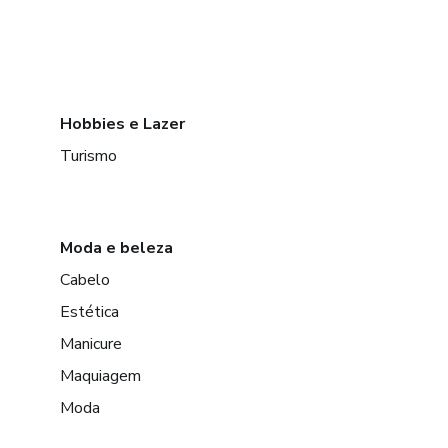
Hobbies e Lazer
Turismo
Moda e beleza
Cabelo
Estética
Manicure
Maquiagem
Moda