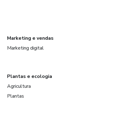
Marketing e vendas
Marketing digital
Plantas e ecologia
Agricultura
Plantas