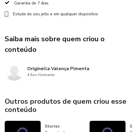
Garantia de 7 dias
Estude do seu jeito e em qualquer dispositivo
Saiba mais sobre quem criou o
conteúdo
Originella Valença Pimenta
4 Ano Hotmarter
Outros produtos de quem criou esse
conteúdo
Stories
S