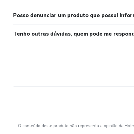
Posso denunciar um produto que possui info
Tenho outras dúvidas, quem pode me respond
O conteúdo deste produto não representa a opinião da Hotm