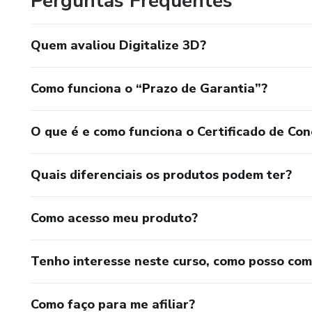
Perguntas Frequentes
Quem avaliou Digitalize 3D?
Como funciona o “Prazo de Garantia”?
O que é e como funciona o Certificado de Con
Quais diferenciais os produtos podem ter?
Como acesso meu produto?
Tenho interesse neste curso, como posso co
Como faço para me afiliar?