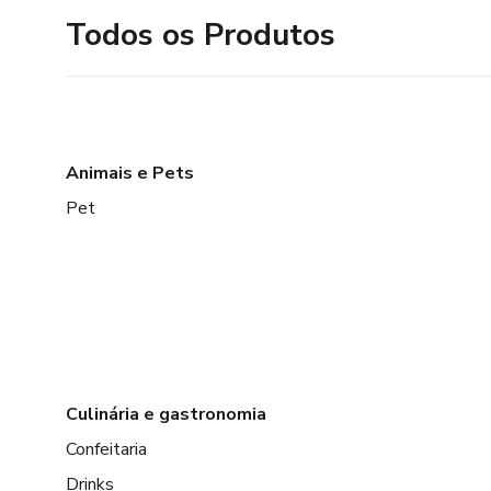
Todos os Produtos
Animais e Pets
Pet
Culinária e gastronomia
Confeitaria
Drinks