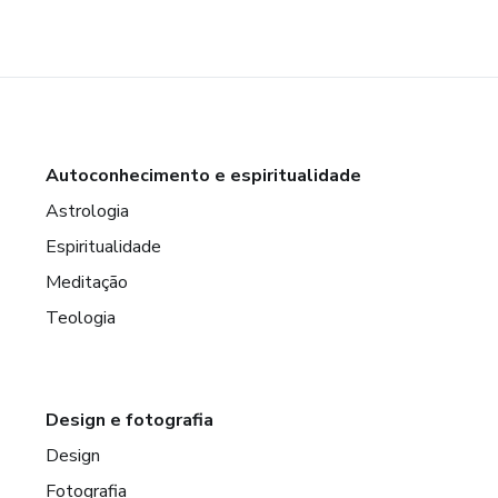
Autoconhecimento e espiritualidade
Astrologia
Espiritualidade
Meditação
Teologia
Design e fotografia
Design
Fotografia