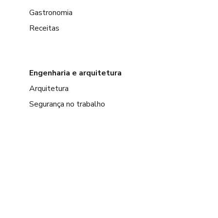
Gastronomia
Receitas
Engenharia e arquitetura
Arquitetura
Segurança no trabalho