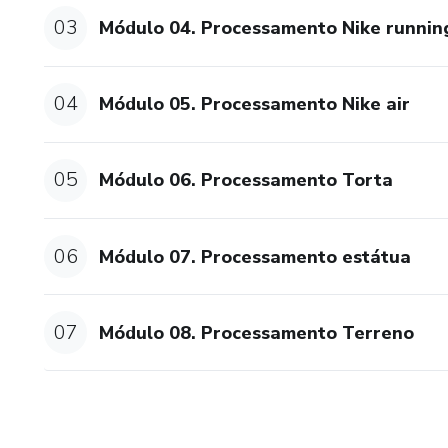
03
Módulo 04. Processamento Nike runnin
04
Módulo 05. Processamento Nike air
05
Módulo 06. Processamento Torta
06
Módulo 07. Processamento estátua
07
Módulo 08. Processamento Terreno