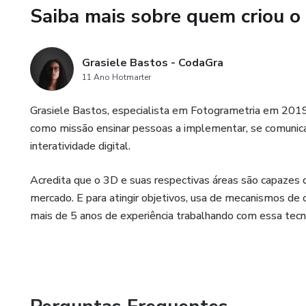
Saiba mais sobre quem criou o
Grasiele Bastos - CodaGra
11 Ano Hotmarter
Grasiele Bastos, especialista em Fotogrametria em 2019
como missão ensinar pessoas a implementar, se comunicar
interatividade digital.
Acredita que o 3D e suas respectivas áreas são capazes 
mercado. E para atingir objetivos, usa de mecanismos de
mais de 5 anos de experiência trabalhando com essa tecn