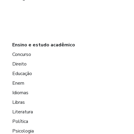
Ensino e estudo acadêmico
Concurso
Direito
Educação
Enem
Idiomas
Libras
Literatura
Política
Psicologia