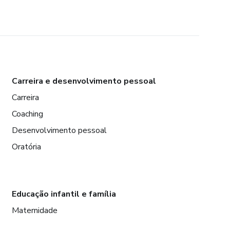
Carreira e desenvolvimento pessoal
Carreira
Coaching
Desenvolvimento pessoal
Oratória
Educação infantil e família
Maternidade