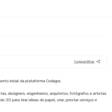
Compartilhar
ento inicial da plataforma Codagra.
as, designers, engenheiros, arquitetos, fotógrafos e artistas
 3D para tirar ideias do papel, criar, prestar serviços e