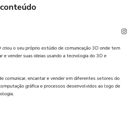
 conteúdo
 criou o seu próprio estúdio de comunicação 3D onde tem
 e vender suas ideias usando a tecnologia do 3D e
de comunicar, encantar e vender em diferentes setores do
 computação gráfica e processos desenvolvidos ao logo de
ologia.