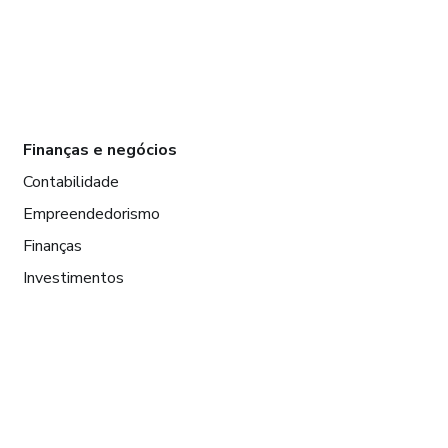
Finanças e negócios
Contabilidade
Empreendedorismo
Finanças
Investimentos