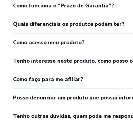
Como funciona o “Prazo de Garantia”?
Quais diferenciais os produtos podem ter?
Como acesso meu produto?
Tenho interesse neste produto, como posso 
Como faço para me afiliar?
Posso denunciar um produto que possui info
Tenho outras dúvidas, quem pode me respond