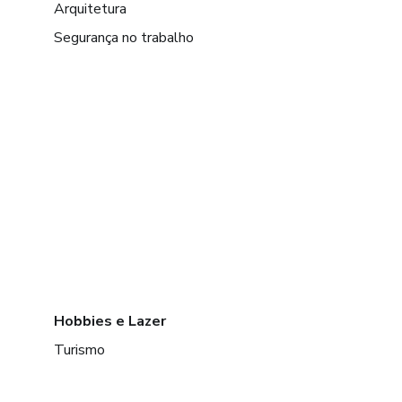
Arquitetura
Segurança no trabalho
Hobbies e Lazer
Turismo