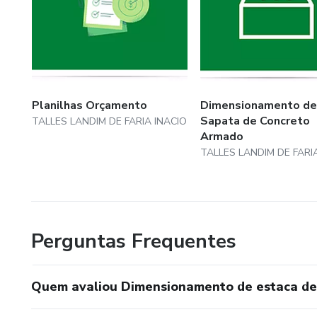
Planilhas Orçamento
Dimensionamento de
Sapata de Concreto
TALLES LANDIM DE FARIA INACIO
Armado
TALLES LANDIM DE FARI
Perguntas Frequentes
Quem avaliou Dimensionamento de estaca de