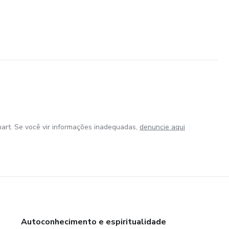
art. Se você vir informações inadequadas,
denuncie aqui
Autoconhecimento e espiritualidade