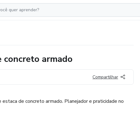
e concreto armado
Compartilhar
 estaca de concreto armado. Planejador e praticidade no