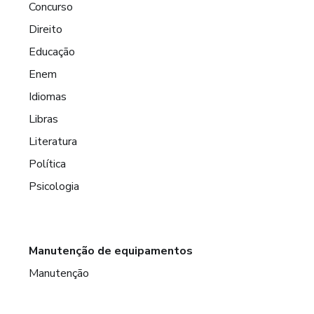
Concurso
Direito
Educação
Enem
Idiomas
Libras
Literatura
Política
Psicologia
Manutenção de equipamentos
Manutenção