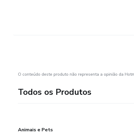
O conteúdo deste produto não representa a opinião da Hotm
Todos os Produtos
Animais e Pets