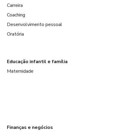
Carreira
Coaching
Desenvolvimento pessoal
Oratória
Educação infantil e família
Maternidade
Finanças e negócios