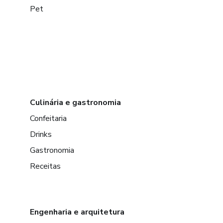
Pet
Culinária e gastronomia
Confeitaria
Drinks
Gastronomia
Receitas
Engenharia e arquitetura