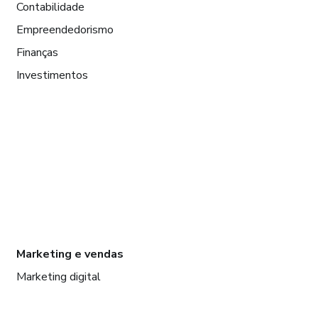
Contabilidade
Empreendedorismo
Finanças
Investimentos
Marketing e vendas
Marketing digital