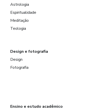
Astrologia
Espiritualidade
Meditação
Teologia
Design e fotografia
Design
Fotografia
Ensino e estudo acadêmico