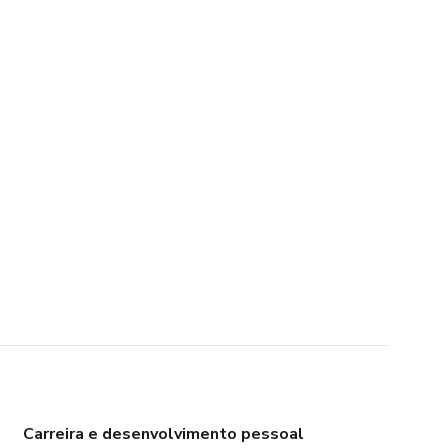
Carreira e desenvolvimento pessoal