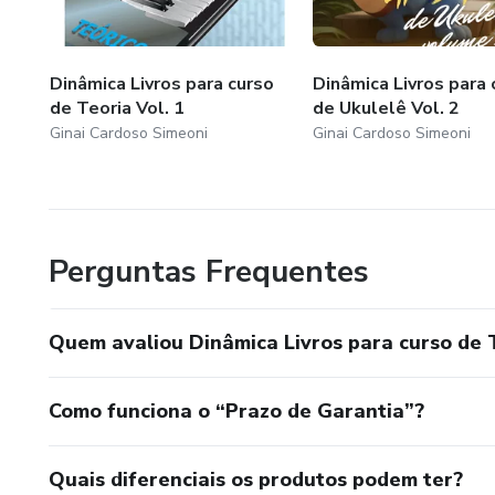
Dinâmica Livros para curso
Dinâmica Livros para 
de Teoria Vol. 1
de Ukulelê Vol. 2
Ginai Cardoso Simeoni
Ginai Cardoso Simeoni
Perguntas Frequentes
Quem avaliou Dinâmica Livros para curso de 
Como funciona o “Prazo de Garantia”?
Quais diferenciais os produtos podem ter?