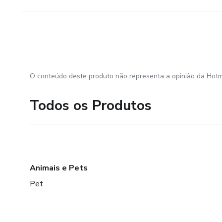
O conteúdo deste produto não representa a opinião da Hotm
Todos os Produtos
Animais e Pets
Pet