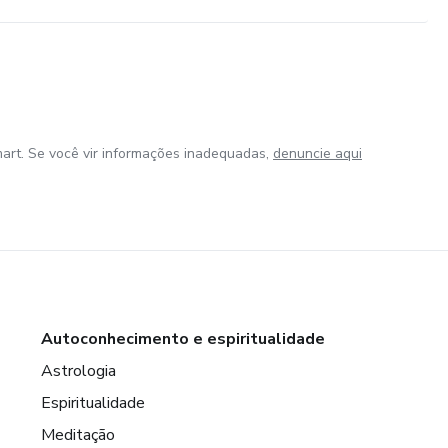
art. Se você vir informações inadequadas,
denuncie aqui
Autoconhecimento e espiritualidade
Astrologia
Espiritualidade
Meditação