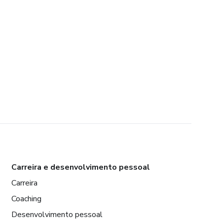
Carreira e desenvolvimento pessoal
Carreira
Coaching
Desenvolvimento pessoal