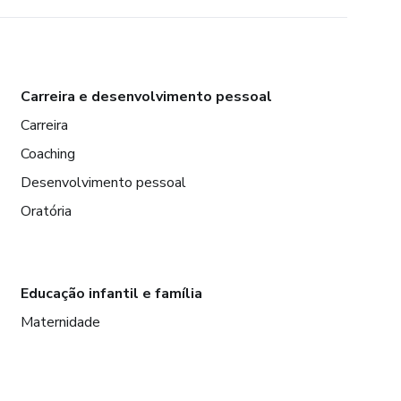
Carreira e desenvolvimento pessoal
Carreira
Coaching
Desenvolvimento pessoal
Oratória
Educação infantil e família
Maternidade