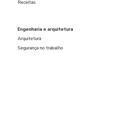
Receitas
Engenharia e arquitetura
Arquitetura
Segurança no trabalho