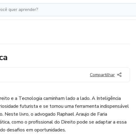
ca
Compartilhar
ito e a Tecnologia caminham lado a lado. A Inteligência
uriosidade futurista e se tornou uma ferramenta indispensável
o. Neste livro, o advogado Raphael Araujo de Faria
ática, como o profissional do Direito pode se adaptar a essa
do desafios em oportunidades.