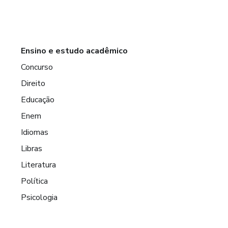
Ensino e estudo acadêmico
Concurso
Direito
Educação
Enem
Idiomas
Libras
Literatura
Política
Psicologia