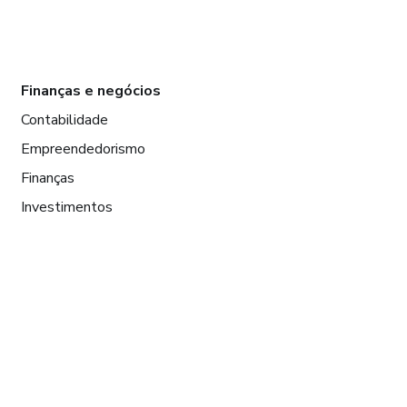
Finanças e negócios
Contabilidade
Empreendedorismo
Finanças
Investimentos