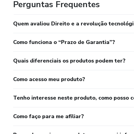
Perguntas Frequentes
Quem avaliou Direito e a revolução tecnológ
Como funciona o “Prazo de Garantia”?
Quais diferenciais os produtos podem ter?
Como acesso meu produto?
Tenho interesse neste produto, como posso 
Como faço para me afiliar?