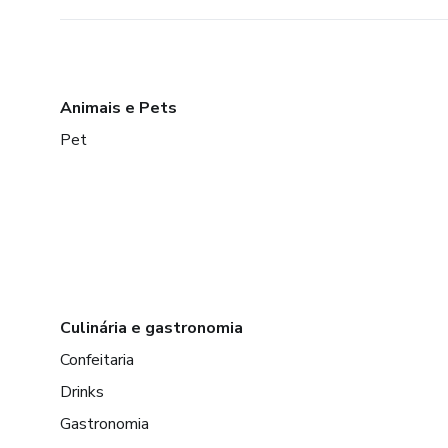
Animais e Pets
Pet
Culinária e gastronomia
Confeitaria
Drinks
Gastronomia