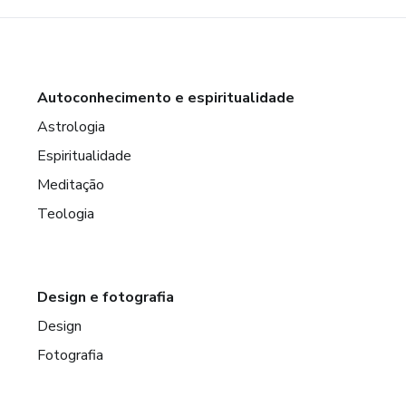
Autoconhecimento e espiritualidade
Astrologia
Espiritualidade
Meditação
Teologia
Design e fotografia
Design
Fotografia