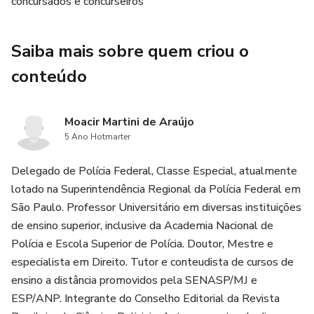
concursados e concurseiros
Saiba mais sobre quem criou o
conteúdo
Moacir Martini de Araújo
5 Ano Hotmarter
Delegado de Polícia Federal, Classe Especial, atualmente
lotado na Superintendência Regional da Polícia Federal em
São Paulo. Professor Universitário em diversas instituições
de ensino superior, inclusive da Academia Nacional de
Polícia e Escola Superior de Polícia. Doutor, Mestre e
especialista em Direito. Tutor e conteudista de cursos de
ensino a distância promovidos pela SENASP/MJ e
ESP/ANP. Integrante do Conselho Editorial da Revista