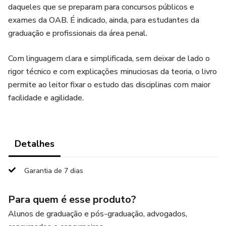
daqueles que se preparam para concursos públicos e
exames da OAB. É indicado, ainda, para estudantes da
graduação e profissionais da área penal.
Com linguagem clara e simplificada, sem deixar de lado o
rigor técnico e com explicações minuciosas da teoria, o livro
permite ao leitor fixar o estudo das disciplinas com maior
facilidade e agilidade.
Detalhes
Garantia de 7 dias
Para quem é esse produto?
Alunos de graduação e pós-graduação, advogados,