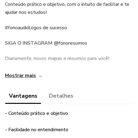
Conteúdo prático e objetivo, com o intuito de facilitar e te
ajudar nos estudos!
#fonoaudiólogos de sucesso
SIGA O INSTAGRAM @fonoresumos
Diariamente, novos mapas e resumos para você!
Mostrar mais
Vantagens
Detalhes
- Conteúdo prático e objetivo
- Facilidade no entendimento