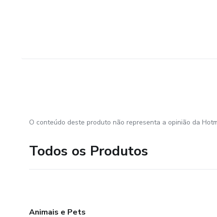
O conteúdo deste produto não representa a opinião da Hotm
Todos os Produtos
Animais e Pets