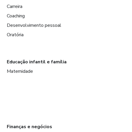
Carreira
Coaching
Desenvolvimento pessoal
Oratória
Educação infantil e família
Maternidade
Finanças e negócios