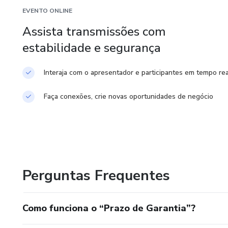
EVENTO ONLINE
Assista transmissões com
estabilidade e segurança
Interaja com o apresentador e participantes em tempo rea
Faça conexões, crie novas oportunidades de negócio
Perguntas Frequentes
Como funciona o “Prazo de Garantia”?