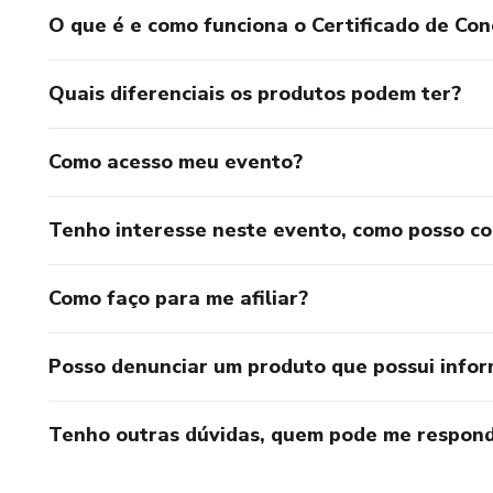
O que é e como funciona o Certificado de Con
Quais diferenciais os produtos podem ter?
Como acesso meu evento?
Tenho interesse neste evento, como posso c
Como faço para me afiliar?
Posso denunciar um produto que possui info
Tenho outras dúvidas, quem pode me respond