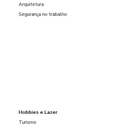
Arquitetura
Segurança no trabalho
Hobbies e Lazer
Turismo