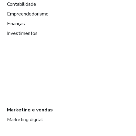
Contabilidade
Empreendedorismo
Finanças
Investimentos
Marketing e vendas
Marketing digital