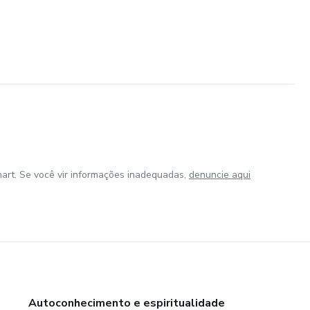
art. Se você vir informações inadequadas,
denuncie aqui
Autoconhecimento e espiritualidade