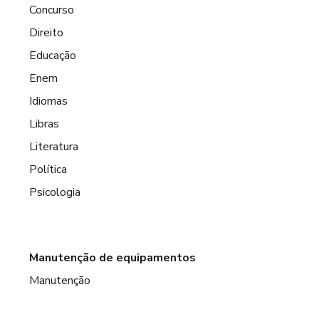
Concurso
Direito
Educação
Enem
Idiomas
Libras
Literatura
Política
Psicologia
Manutenção de equipamentos
Manutenção