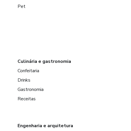
Pet
Culinária e gastronomia
Confeitaria
Drinks
Gastronomia
Receitas
Engenharia e arquitetura