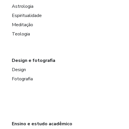
Astrologia
Espiritualidade
Meditação
Teologia
Design e fotografia
Design
Fotografia
Ensino e estudo acadêmico