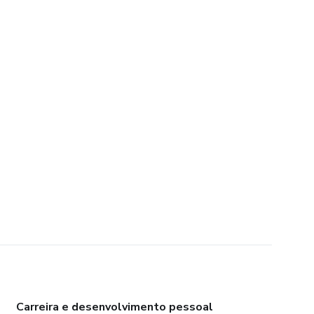
Carreira e desenvolvimento pessoal