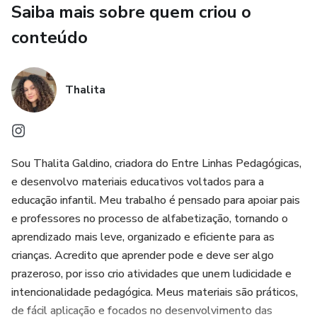
✔️ Certificado de conclusão
Saiba mais sobre quem criou o
conteúdo
Thalita
Sou Thalita Galdino, criadora do Entre Linhas Pedagógicas,
e desenvolvo materiais educativos voltados para a
educação infantil. Meu trabalho é pensado para apoiar pais
e professores no processo de alfabetização, tornando o
aprendizado mais leve, organizado e eficiente para as
crianças. Acredito que aprender pode e deve ser algo
prazeroso, por isso crio atividades que unem ludicidade e
intencionalidade pedagógica. Meus materiais são práticos,
de fácil aplicação e focados no desenvolvimento das