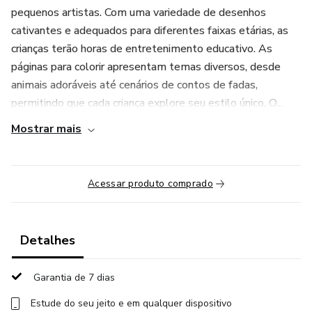
pequenos artistas. Com uma variedade de desenhos
cativantes e adequados para diferentes faixas etárias, as
crianças terão horas de entretenimento educativo. As
páginas para colorir apresentam temas diversos, desde
animais adoráveis até cenários de contos de fadas,
permitindo que cada criança explore seu estilo único. O...
Mostrar mais
Acessar produto comprado
Detalhes
Garantia de 7 dias
Estude do seu jeito e em qualquer dispositivo