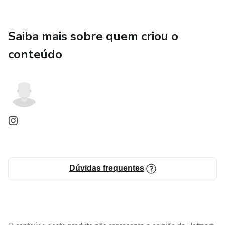
Saiba mais sobre quem criou o
conteúdo
Dúvidas frequentes