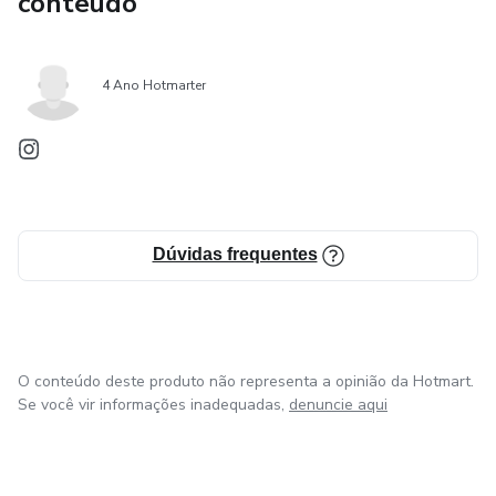
conteúdo
4 Ano Hotmarter
Dúvidas frequentes
O conteúdo deste produto não representa a opinião da Hotmart.
Se você vir informações inadequadas,
denuncie aqui