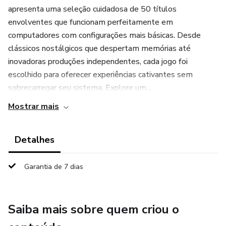
apresenta uma seleção cuidadosa de 50 títulos
envolventes que funcionam perfeitamente em
computadores com configurações mais básicas. Desde
clássicos nostálgicos que despertam memórias até
inovadoras produções independentes, cada jogo foi
escolhido para oferecer experiências cativantes sem
sobrecarregar seu sistema. Explore um...
Mostrar mais
Detalhes
Garantia de 7 dias
Saiba mais sobre quem criou o