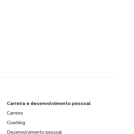
Carreira e desenvolvimento pessoal
Carreira
Coaching
Desenvolvimento pessoal