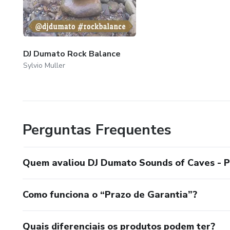
DJ Dumato Rock Balance
Sylvio Muller
Perguntas Frequentes
Quem avaliou DJ Dumato Sounds of Caves - P
Como funciona o “Prazo de Garantia”?
Quais diferenciais os produtos podem ter?