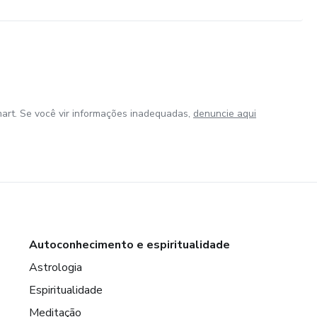
art. Se você vir informações inadequadas,
denuncie aqui
Autoconhecimento e espiritualidade
Astrologia
Espiritualidade
Meditação