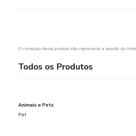
O conteúdo deste produto não representa a opinião da Hotm
Todos os Produtos
Animais e Pets
Pet