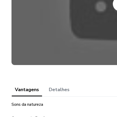
Vantagens
Detalhes
Sons da natureza