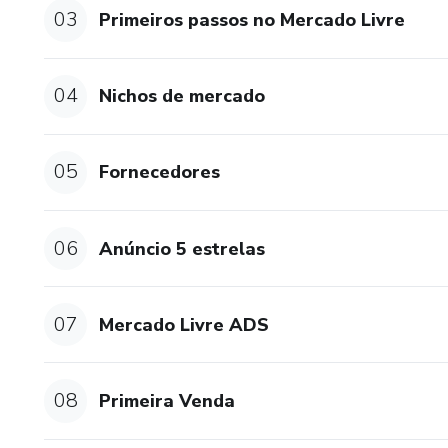
03
Primeiros passos no Mercado Livre
04
Nichos de mercado
05
Fornecedores
06
Anúncio 5 estrelas
07
Mercado Livre ADS
08
Primeira Venda