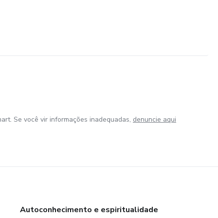
art. Se você vir informações inadequadas,
denuncie aqui
Autoconhecimento e espiritualidade