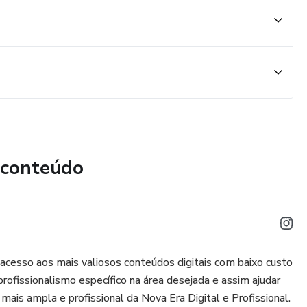
 conteúdo
cesso aos mais valiosos conteúdos digitais com baixo custo
profissionalismo específico na área desejada e assim ajudar
mais ampla e profissional da Nova Era Digital e Profissional.