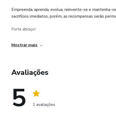
Empreenda, aprenda, evolua, reinvente-se e mantenha-se fo
sacrifícios imediatos, porém, as recompensas serão perm
Forte abraço!
Mostrar mais
Avaliações
5
1 avaliações