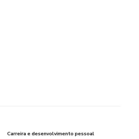
Carreira e desenvolvimento pessoal