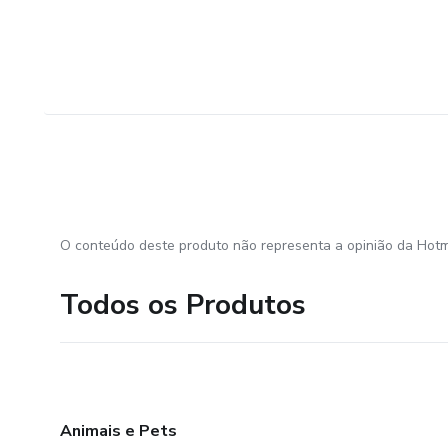
O conteúdo deste produto não representa a opinião da Hotm
Todos os Produtos
Animais e Pets