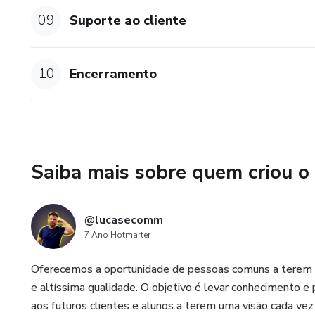
09
Suporte ao cliente
10
Encerramento
Saiba mais sobre quem criou o
@lucasecomm
7 Ano Hotmarter
Oferecemos a oportunidade de pessoas comuns a terem a
e altíssima qualidade. O objetivo é levar conhecimento e 
aos futuros clientes e alunos a terem uma visão cada vez 