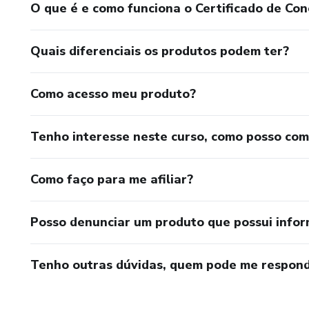
O que é e como funciona o Certificado de Con
Quais diferenciais os produtos podem ter?
Como acesso meu produto?
Tenho interesse neste curso, como posso co
Como faço para me afiliar?
Posso denunciar um produto que possui info
Tenho outras dúvidas, quem pode me respond