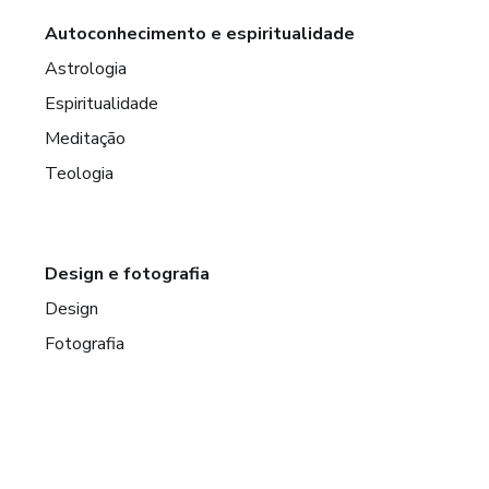
Autoconhecimento e espiritualidade
Astrologia
Espiritualidade
Meditação
Teologia
Design e fotografia
Design
Fotografia