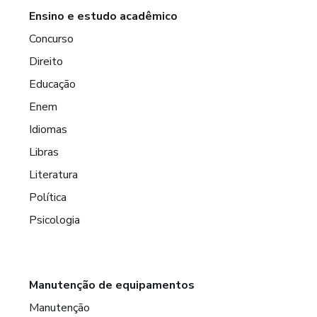
Ensino e estudo acadêmico
Concurso
Direito
Educação
Enem
Idiomas
Libras
Literatura
Política
Psicologia
Manutenção de equipamentos
Manutenção