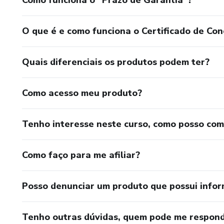
O que é e como funciona o Certificado de Con
Quais diferenciais os produtos podem ter?
Como acesso meu produto?
Tenho interesse neste curso, como posso co
Como faço para me afiliar?
Posso denunciar um produto que possui info
Tenho outras dúvidas, quem pode me respond