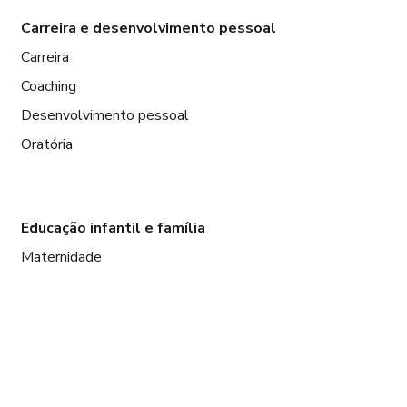
Carreira e desenvolvimento pessoal
Carreira
Coaching
Desenvolvimento pessoal
Oratória
Educação infantil e família
Maternidade