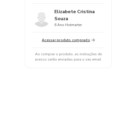
Elizabete Cristina
Souza
6 Ano Hotmarter
Acessar produto comprado
Ao comprar o produto, as instruções de
acesso serão enviadas para o seu email.