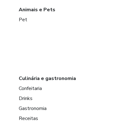
Animais e Pets
Pet
Culinária e gastronomia
Confeitaria
Drinks
Gastronomia
Receitas