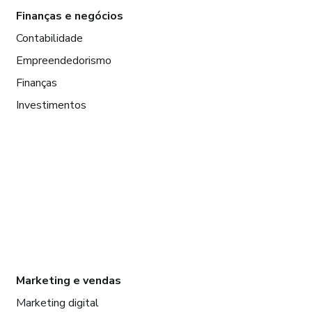
Finanças e negócios
Contabilidade
Empreendedorismo
Finanças
Investimentos
Marketing e vendas
Marketing digital