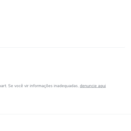
art. Se você vir informações inadequadas,
denuncie aqui