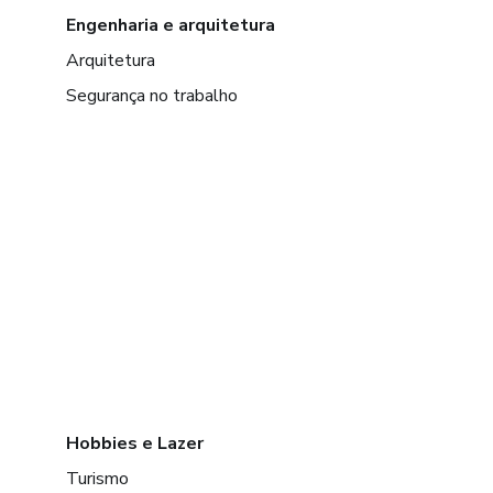
Engenharia e arquitetura
Arquitetura
Segurança no trabalho
Hobbies e Lazer
Turismo