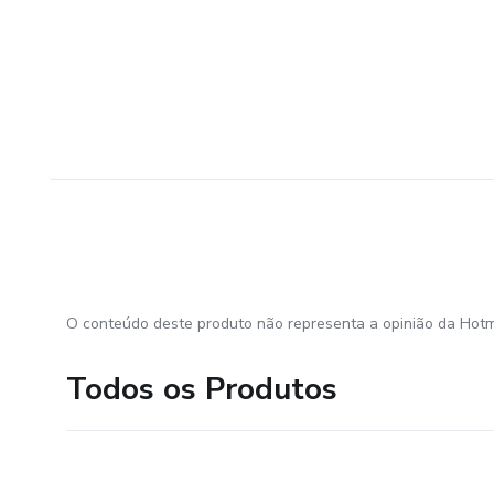
O conteúdo deste produto não representa a opinião da Hotm
Todos os Produtos