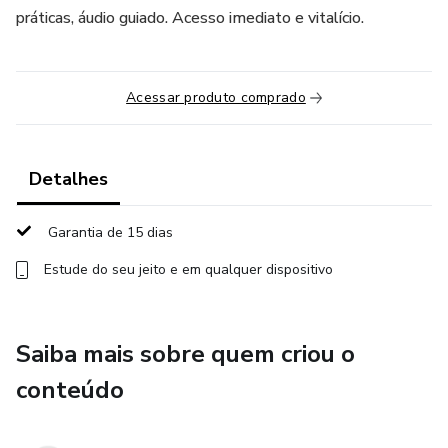
práticas, áudio guiado. Acesso imediato e vitalício.
Acessar produto comprado
Detalhes
Garantia de 15 dias
Estude do seu jeito e em qualquer dispositivo
Saiba mais sobre quem criou o
conteúdo