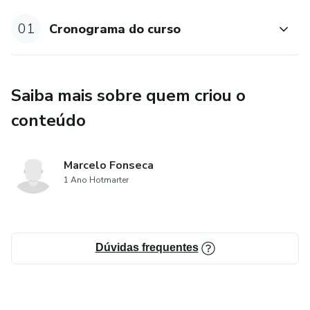
01
Cronograma do curso
Saiba mais sobre quem criou o
conteúdo
Marcelo Fonseca
1 Ano Hotmarter
Dúvidas frequentes