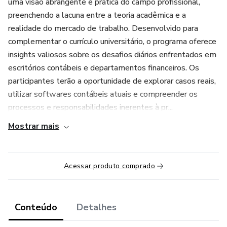
uma visão abrangente e prática do campo profissional,
preenchendo a lacuna entre a teoria acadêmica e a
realidade do mercado de trabalho. Desenvolvido para
complementar o currículo universitário, o programa oferece
insights valiosos sobre os desafios diários enfrentados em
escritórios contábeis e departamentos financeiros. Os
participantes terão a oportunidade de explorar casos reais,
utilizar softwares contábeis atuais e compreender os
processos e responsabilidades inerentes à pr...
Mostrar mais
Acessar produto comprado
Conteúdo
Detalhes