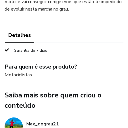
moto, e vai conseguir corrigir erros que estão te impedindo
de evoluir nesta marcha no grau.
Detalhes
Garantia de 7 dias
Para quem é esse produto?
Motociclistas
Saiba mais sobre quem criou o
conteúdo
Max_dograu21