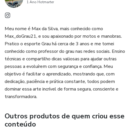
1 Ano Hotmarter
Meu nome é Max da Silva, mais conhecido como
Max_doGrau21, e sou apaixonado por motos e manobras.
Pratico o esporte Grau há cerca de 3 anos e me tornei
conhecido como professor do grau nas redes sociais. Ensino
técnicas e compartilho dicas valiosas para ajudar outras
pessoas a evoluírem com segurança e confiança. Meu
objetivo é facilitar o aprendizado, mostrando que, com
dedicação, paciência e prática constante, todos podem
dominar essa arte incrível de forma segura, consciente e
transformadora.
Outros produtos de quem criou esse
conteúdo