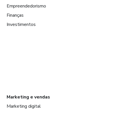
Empreendedorismo
Finanças
Investimentos
Marketing e vendas
Marketing digital