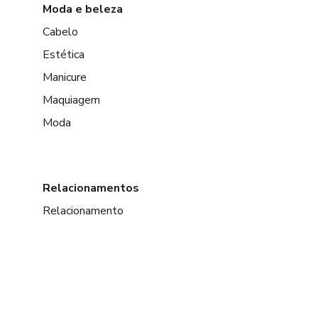
Moda e beleza
Cabelo
Estética
Manicure
Maquiagem
Moda
Relacionamentos
Relacionamento