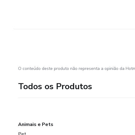
O conteúdo deste produto não representa a opinião da Hotm
Todos os Produtos
Animais e Pets
Pet