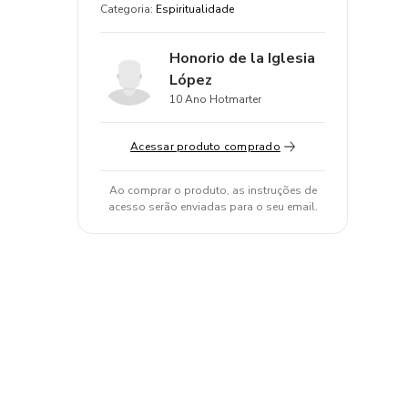
Categoria
:
Espiritualidade
Honorio de la Iglesia
López
10 Ano Hotmarter
Acessar produto comprado
Ao comprar o produto, as instruções de
acesso serão enviadas para o seu email.