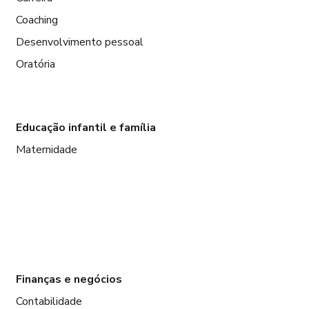
Coaching
Desenvolvimento pessoal
Oratória
Educação infantil e família
Maternidade
Finanças e negócios
Contabilidade