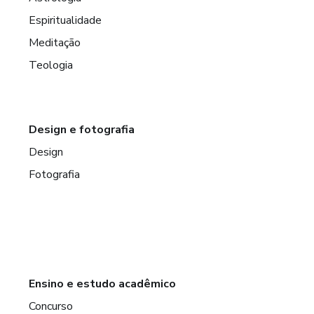
Espiritualidade
Meditação
Teologia
Design e fotografia
Design
Fotografia
Ensino e estudo acadêmico
Concurso