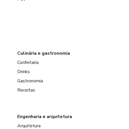
Culinária e gastronomia
Confeitaria
Drinks
Gastronomia
Receitas
Engenharia e arquitetura
Arquitetura