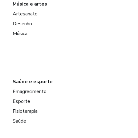
Música e artes
Artesanato
Desenho
Música
Saúde e esporte
Emagrecimento
Esporte
Fisioterapia
Saúde