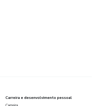
Carreira e desenvolvimento pessoal
Carreira