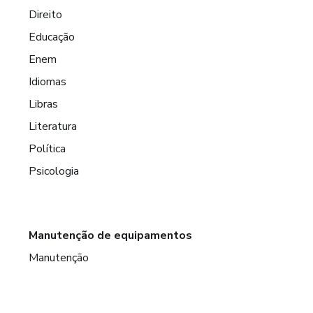
Direito
Educação
Enem
Idiomas
Libras
Literatura
Política
Psicologia
Manutenção de equipamentos
Manutenção