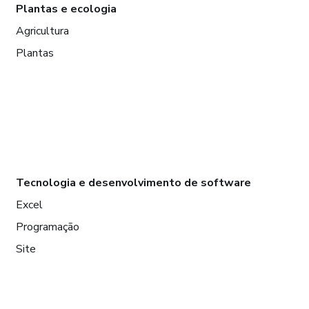
Plantas e ecologia
Agricultura
Plantas
Tecnologia e desenvolvimento de software
Excel
Programação
Site