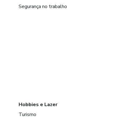
Segurança no trabalho
Hobbies e Lazer
Turismo