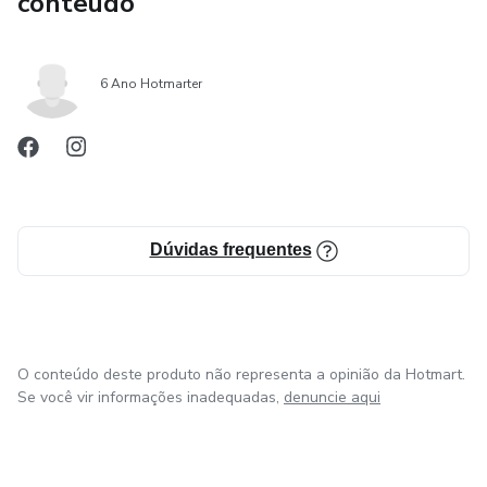
conteúdo
6 Ano Hotmarter
Dúvidas frequentes
O conteúdo deste produto não representa a opinião da Hotmart.
Se você vir informações inadequadas,
denuncie aqui