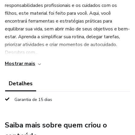
responsabilidades profissionais e os cuidados com os
filhos, este material foi feito para você. Aqui, você
encontrará ferramentas e estratégias práticas para
equilibrar sua vida, sem abrir mão de seus objetivos e bem-
estar. Aprenda a simplificar sua rotina, delegar tarefas,
priorizar atividades e criar momentos de autocuidado.
Descubra com...
Mostrar mais
Detalhes
Garantia de 15 dias
Saiba mais sobre quem criou o