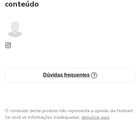
conteúdo
Dúvidas frequentes
O conteúdo deste produto não representa a opinião da Hotmart.
Se você vir informações inadequadas,
denuncie aqui