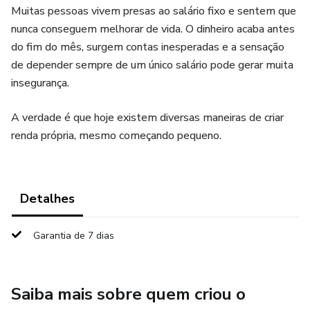
Muitas pessoas vivem presas ao salário fixo e sentem que
nunca conseguem melhorar de vida. O dinheiro acaba antes
do fim do mês, surgem contas inesperadas e a sensação
de depender sempre de um único salário pode gerar muita
insegurança.
A verdade é que hoje existem diversas maneiras de criar
renda própria, mesmo começando pequeno.
Detalhes
Garantia de 7 dias
Saiba mais sobre quem criou o