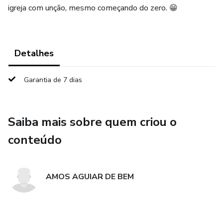
igreja com unção, mesmo começando do zero. 😁
Detalhes
Garantia de 7 dias
Saiba mais sobre quem criou o
conteúdo
AMOS AGUIAR DE BEM