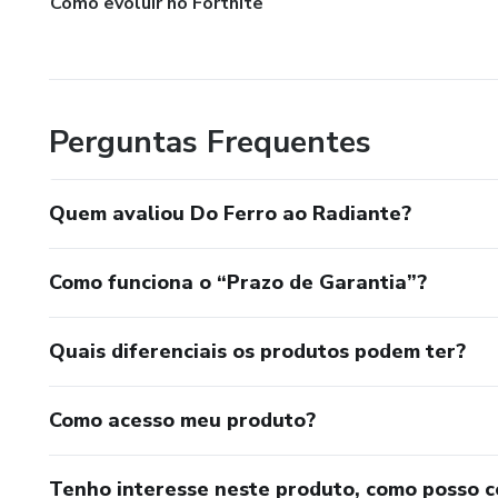
Como evoluir no Fortnite
Perguntas Frequentes
Quem avaliou Do Ferro ao Radiante?
Como funciona o “Prazo de Garantia”?
Quais diferenciais os produtos podem ter?
Como acesso meu produto?
Tenho interesse neste produto, como posso 