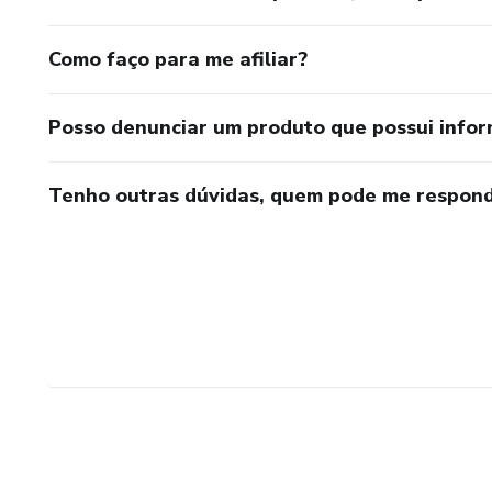
Como faço para me afiliar?
Posso denunciar um produto que possui info
Tenho outras dúvidas, quem pode me respond