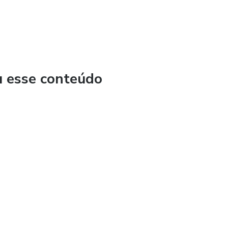
u esse conteúdo