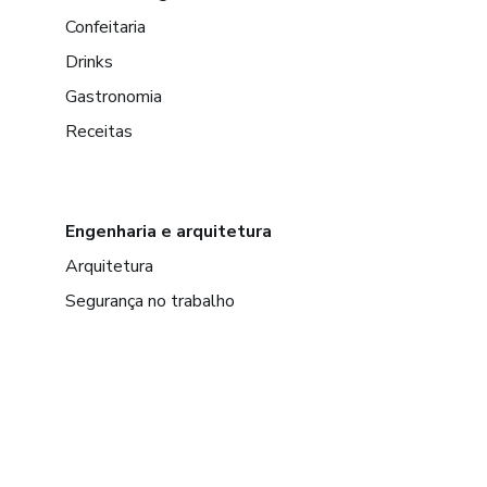
Confeitaria
Drinks
Gastronomia
Receitas
Engenharia e arquitetura
Arquitetura
Segurança no trabalho