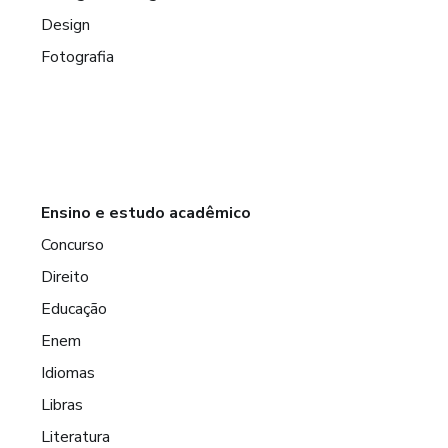
Design
Fotografia
Ensino e estudo acadêmico
Concurso
Direito
Educação
Enem
Idiomas
Libras
Literatura