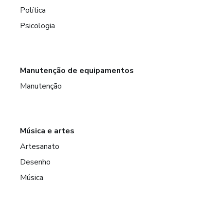
Política
Psicologia
Manutenção de equipamentos
Manutenção
Música e artes
Artesanato
Desenho
Música