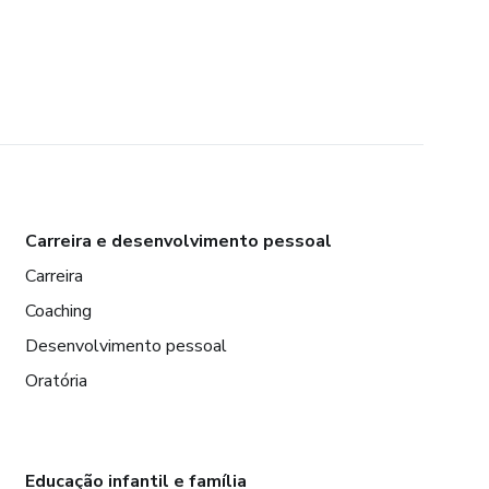
Carreira e desenvolvimento pessoal
Carreira
Coaching
Desenvolvimento pessoal
Oratória
Educação infantil e família