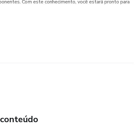
onentes. Com este conhecimento, você estará pronto para
 conteúdo