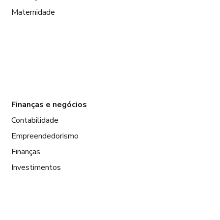
Maternidade
Finanças e negócios
Contabilidade
Empreendedorismo
Finanças
Investimentos