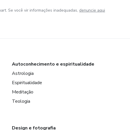
art. Se você vir informações inadequadas,
denuncie aqui
Autoconhecimento e espiritualidade
Astrologia
Espiritualidade
Meditação
Teologia
Design e fotografia