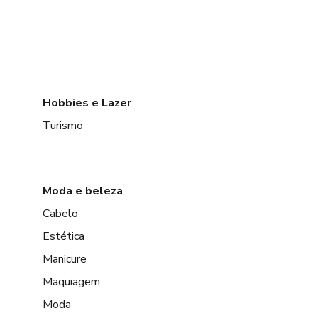
Hobbies e Lazer
Turismo
Moda e beleza
Cabelo
Estética
Manicure
Maquiagem
Moda