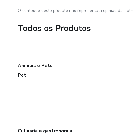
O conteúdo deste produto não representa a opinião da Hotm
Todos os Produtos
Animais e Pets
Pet
Culinária e gastronomia