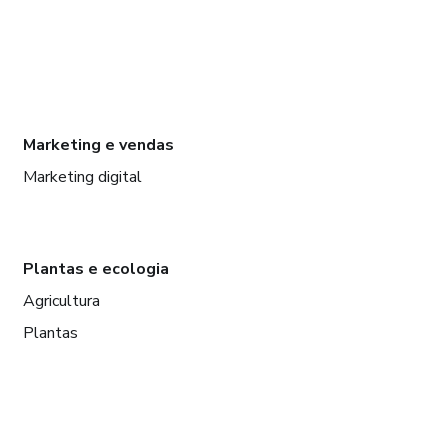
Marketing e vendas
Marketing digital
Plantas e ecologia
Agricultura
Plantas