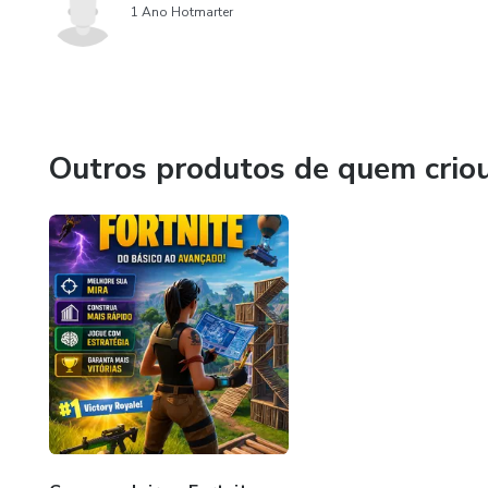
1 Ano Hotmarter
Outros produtos de quem crio