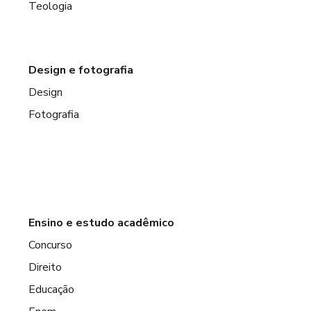
Teologia
Design e fotografia
Design
Fotografia
Ensino e estudo acadêmico
Concurso
Direito
Educação