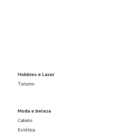
Hobbies e Lazer
Turismo
Moda e beleza
Cabelo
Estética