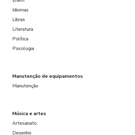
Enem
Idiomas
Libras
Literatura
Política
Psicologia
Manutenção de equipamentos
Manutenção
Música e artes
Artesanato
Desenho