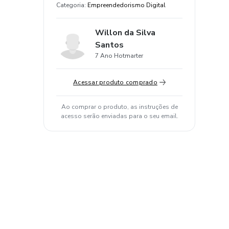
Categoria
:
Empreendedorismo Digital
Willon da Silva
Santos
7 Ano Hotmarter
Acessar produto comprado
Ao comprar o produto, as instruções de
acesso serão enviadas para o seu email.