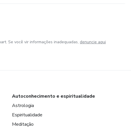
art. Se você vir informações inadequadas,
denuncie aqui
Autoconhecimento e espiritualidade
Astrologia
Espiritualidade
Meditação