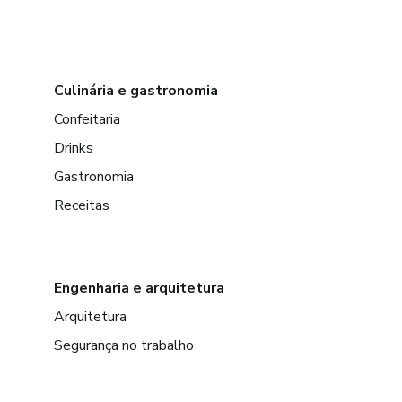
Culinária e gastronomia
Confeitaria
Drinks
Gastronomia
Receitas
Engenharia e arquitetura
Arquitetura
Segurança no trabalho