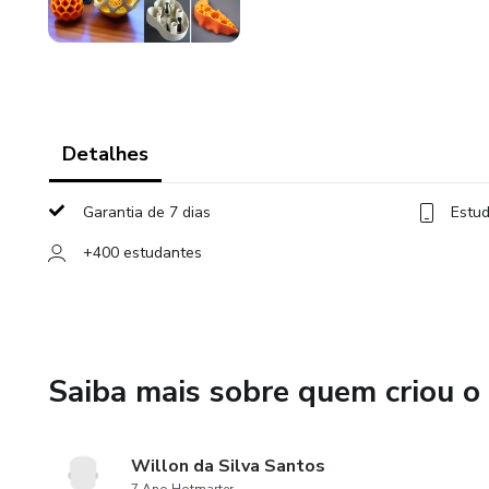
Detalhes
Garantia de 7 dias
Estud
+400 estudantes
Saiba mais sobre quem criou o
Willon da Silva Santos