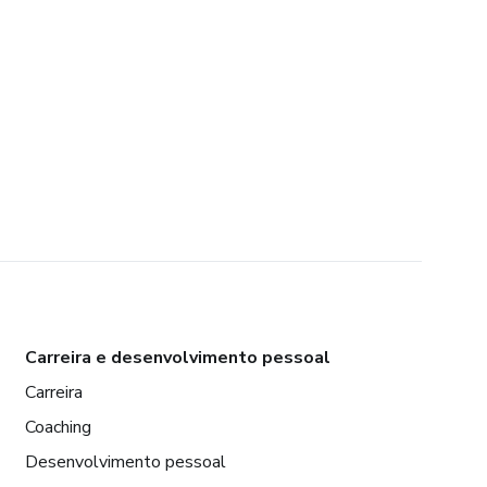
Carreira e desenvolvimento pessoal
Carreira
Coaching
Desenvolvimento pessoal