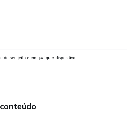
e do seu jeito e em qualquer dispositivo
 conteúdo