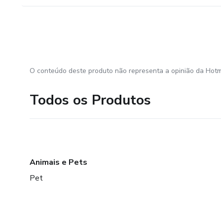
O conteúdo deste produto não representa a opinião da Hotm
Todos os Produtos
Animais e Pets
Pet