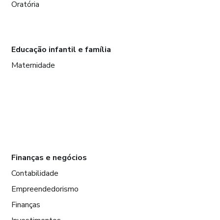
Oratória
Educação infantil e família
Maternidade
Finanças e negócios
Contabilidade
Empreendedorismo
Finanças