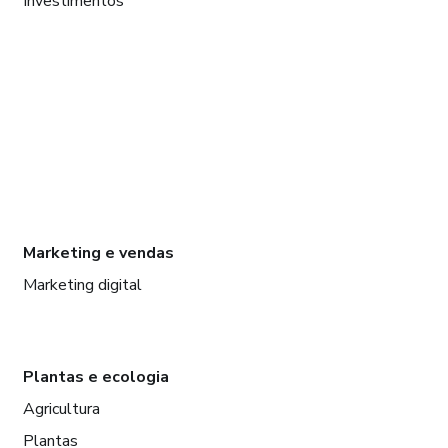
Investimentos
Marketing e vendas
Marketing digital
Plantas e ecologia
Agricultura
Plantas