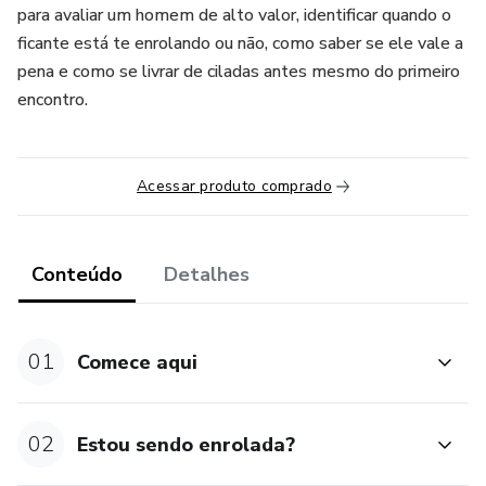
para avaliar um homem de alto valor, identificar quando o
ficante está te enrolando ou não, como saber se ele vale a
pena e como se livrar de ciladas antes mesmo do primeiro
encontro.
Acessar produto comprado
Conteúdo
Detalhes
01
Comece aqui
02
Estou sendo enrolada?