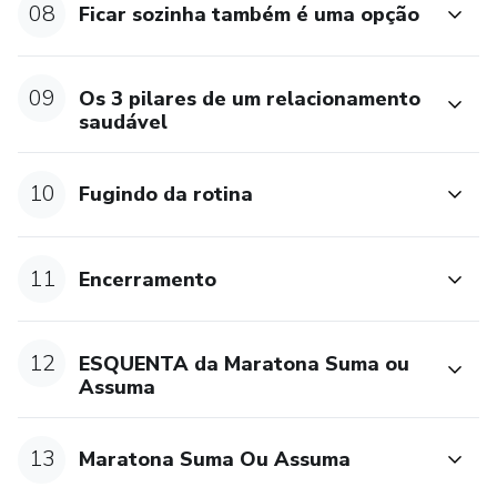
08
Ficar sozinha também é uma opção
09
Os 3 pilares de um relacionamento
saudável
10
Fugindo da rotina
11
Encerramento
12
ESQUENTA da Maratona Suma ou
Assuma
13
Maratona Suma Ou Assuma