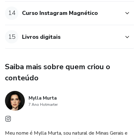
14
Curso Instagram Magnético
15
Livros digitais
Saiba mais sobre quem criou o
conteúdo
Mylla Murta
7 Ano Hotmarter
Meu nome é Mylla Murta, sou natural de Minas Gerais e