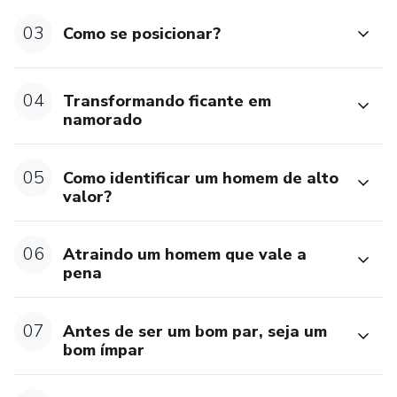
03
Como se posicionar?
04
Transformando ficante em
namorado
05
Como identificar um homem de alto
valor?
06
Atraindo um homem que vale a
pena
07
Antes de ser um bom par, seja um
bom ímpar