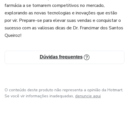
farmácia a se tornarem competitivos no mercado,
explorando as novas tecnologias e inovações que estão
por vir. Prepare-se para elevar suas vendas e conquistar o
sucesso com as valiosas dicas de Dr. Francimar dos Santos
Queiroz!
Dúvidas frequentes
O conteúdo deste produto não representa a opinião da Hotmart.
Se você vir informações inadequadas,
denuncie aqui