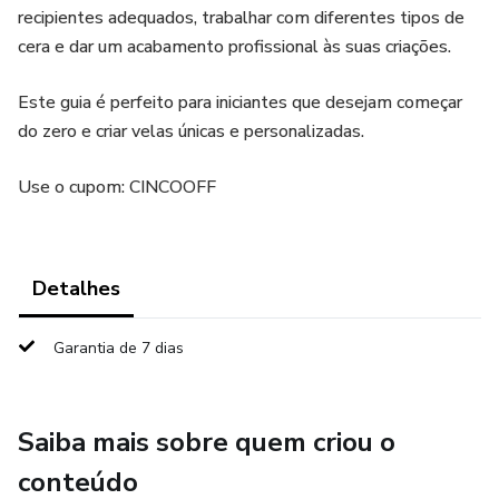
recipientes adequados, trabalhar com diferentes tipos de
cera e dar um acabamento profissional às suas criações.
Este guia é perfeito para iniciantes que desejam começar
do zero e criar velas únicas e personalizadas.
Use o cupom: CINCOOFF
Detalhes
Garantia de 7 dias
Saiba mais sobre quem criou o
conteúdo