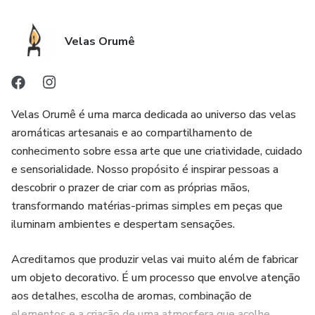
Velas Orumê
Velas Orumê é uma marca dedicada ao universo das velas
aromáticas artesanais e ao compartilhamento de
conhecimento sobre essa arte que une criatividade, cuidado
e sensorialidade. Nosso propósito é inspirar pessoas a
descobrir o prazer de criar com as próprias mãos,
transformando matérias-primas simples em peças que
iluminam ambientes e despertam sensações.
Acreditamos que produzir velas vai muito além de fabricar
um objeto decorativo. É um processo que envolve atenção
aos detalhes, escolha de aromas, combinação de
elementos e a criação de uma atmosfera que acolhe,